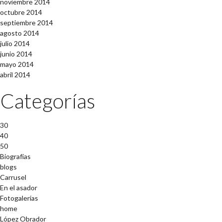
noviembre 2014
octubre 2014
septiembre 2014
agosto 2014
julio 2014
junio 2014
mayo 2014
abril 2014
Categorías
30
40
50
Biografías
blogs
Carrusel
En el asador
Fotogalerías
home
López Obrador