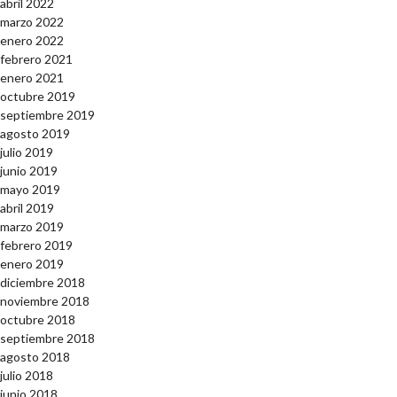
abril 2022
marzo 2022
enero 2022
febrero 2021
enero 2021
octubre 2019
septiembre 2019
agosto 2019
julio 2019
junio 2019
mayo 2019
abril 2019
marzo 2019
febrero 2019
enero 2019
diciembre 2018
noviembre 2018
octubre 2018
septiembre 2018
agosto 2018
julio 2018
junio 2018