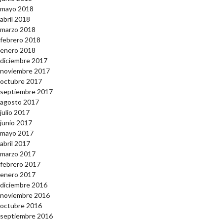
mayo 2018
abril 2018
marzo 2018
febrero 2018
enero 2018
diciembre 2017
noviembre 2017
octubre 2017
septiembre 2017
agosto 2017
julio 2017
junio 2017
mayo 2017
abril 2017
marzo 2017
febrero 2017
enero 2017
diciembre 2016
noviembre 2016
octubre 2016
septiembre 2016