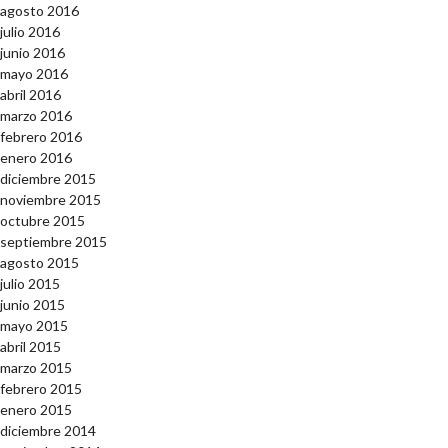
agosto 2016
julio 2016
junio 2016
mayo 2016
abril 2016
marzo 2016
febrero 2016
enero 2016
diciembre 2015
noviembre 2015
octubre 2015
septiembre 2015
agosto 2015
julio 2015
junio 2015
mayo 2015
abril 2015
marzo 2015
febrero 2015
enero 2015
diciembre 2014