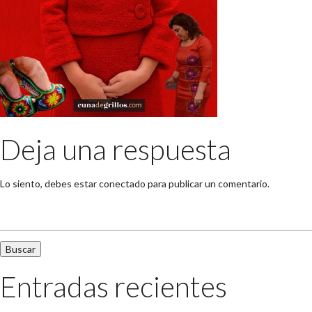
Deja una respuesta
Lo siento, debes estar
conectado
para publicar un comentario.
Buscar:
Entradas recientes