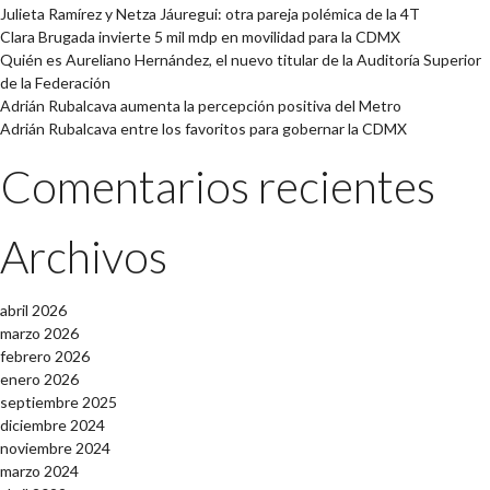
Julieta Ramírez y Netza Jáuregui: otra pareja polémica de la 4T
Clara Brugada invierte 5 mil mdp en movilidad para la CDMX
Quién es Aureliano Hernández, el nuevo titular de la Auditoría Superior
de la Federación
Adrián Rubalcava aumenta la percepción positiva del Metro
Adrián Rubalcava entre los favoritos para gobernar la CDMX
Comentarios recientes
Archivos
abril 2026
marzo 2026
febrero 2026
enero 2026
septiembre 2025
diciembre 2024
noviembre 2024
marzo 2024