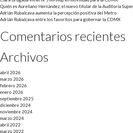
Quién es Aureliano Hernández, el nuevo titular de la Auditoría Super
Adrián Rubalcava aumenta la percepción positiva del Metro
Adrián Rubalcava entre los favoritos para gobernar la CDMX
Comentarios recientes
Archivos
abril 2026
marzo 2026
febrero 2026
enero 2026
septiembre 2025
diciembre 2024
noviembre 2024
marzo 2024
abril 2022
marzo 2022