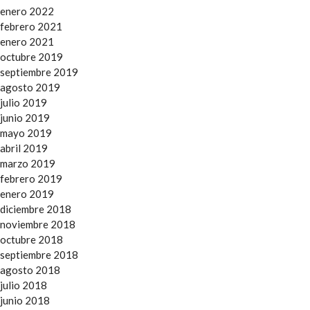
enero 2022
febrero 2021
enero 2021
octubre 2019
septiembre 2019
agosto 2019
julio 2019
junio 2019
mayo 2019
abril 2019
marzo 2019
febrero 2019
enero 2019
diciembre 2018
noviembre 2018
octubre 2018
septiembre 2018
agosto 2018
julio 2018
junio 2018