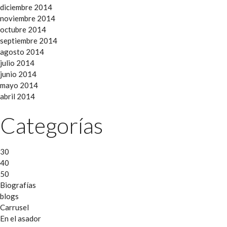
diciembre 2014
noviembre 2014
octubre 2014
septiembre 2014
agosto 2014
julio 2014
junio 2014
mayo 2014
abril 2014
Categorías
30
40
50
Biografías
blogs
Carrusel
En el asador