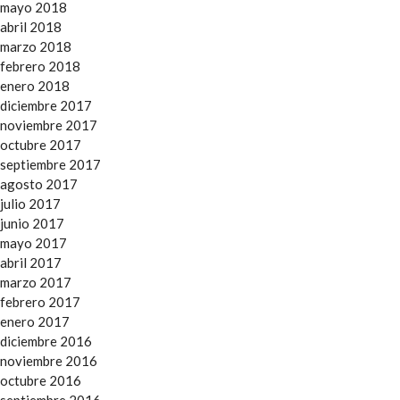
mayo 2018
abril 2018
marzo 2018
febrero 2018
enero 2018
diciembre 2017
noviembre 2017
octubre 2017
septiembre 2017
agosto 2017
julio 2017
junio 2017
mayo 2017
abril 2017
marzo 2017
febrero 2017
enero 2017
diciembre 2016
noviembre 2016
octubre 2016
septiembre 2016