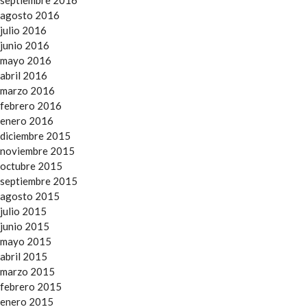
agosto 2016
julio 2016
junio 2016
mayo 2016
abril 2016
marzo 2016
febrero 2016
enero 2016
diciembre 2015
noviembre 2015
octubre 2015
septiembre 2015
agosto 2015
julio 2015
junio 2015
mayo 2015
abril 2015
marzo 2015
febrero 2015
enero 2015