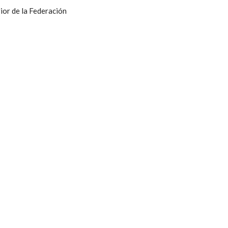
ior de la Federación