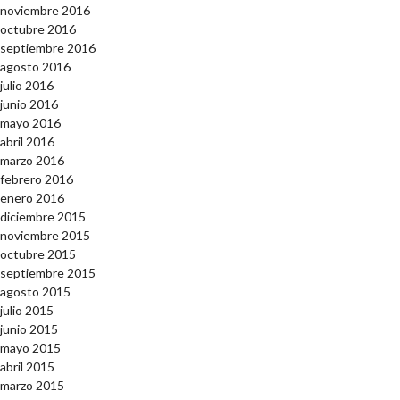
noviembre 2016
octubre 2016
septiembre 2016
agosto 2016
julio 2016
junio 2016
mayo 2016
abril 2016
marzo 2016
febrero 2016
enero 2016
diciembre 2015
noviembre 2015
octubre 2015
septiembre 2015
agosto 2015
julio 2015
junio 2015
mayo 2015
abril 2015
marzo 2015