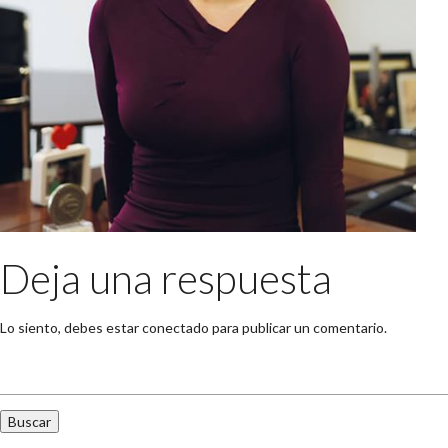
Deja una respuesta
Lo siento, debes estar
conectado
para publicar un comentario.
Buscar: