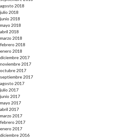
agosto 2018
julio 2018
junio 2018
mayo 2018
abril 2018
marzo 2018
febrero 2018
enero 2018
diciembre 2017
noviembre 2017
octubre 2017
septiembre 2017
agosto 2017
julio 2017
junio 2017
mayo 2017
abril 2017
marzo 2017
febrero 2017
enero 2017
diciembre 2016