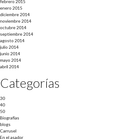
febrero 2015
enero 2015
diciembre 2014
noviembre 2014
octubre 2014
septiembre 2014
agosto 2014
julio 2014
junio 2014
mayo 2014
abril 2014
Categorías
30
40
50
Biografías
blogs
Carrusel
En el asador