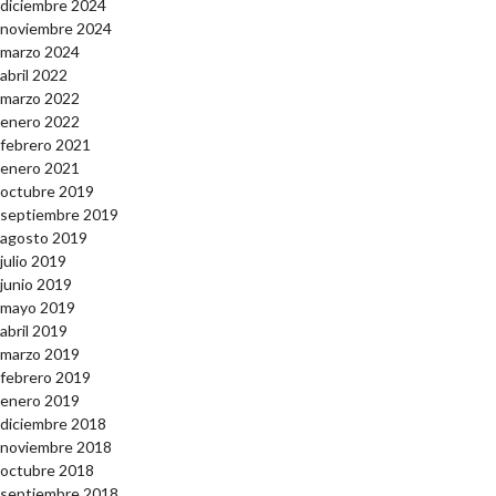
diciembre 2024
noviembre 2024
marzo 2024
abril 2022
marzo 2022
enero 2022
febrero 2021
enero 2021
octubre 2019
septiembre 2019
agosto 2019
julio 2019
junio 2019
mayo 2019
abril 2019
marzo 2019
febrero 2019
enero 2019
diciembre 2018
noviembre 2018
octubre 2018
septiembre 2018