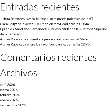
Entradas recientes
Julieta Ramírez y Netza Jáuregui: otra pareja polémica de la 4T
Clara Brugada invierte 5 mil mdp en movilidad para la CDMX
Quién es Aureliano Hernández, el nuevo titular de la Auditoría Superior
de la Federación
Adrián Rubalcava aumenta la percepción positiva del Metro
Adrián Rubalcava entre los favoritos para gobernar la CDMX
Comentarios recientes
Archivos
abril 2026
marzo 2026
febrero 2026
enero 2026
septiembre 2025