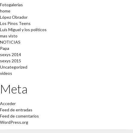
Fotogalerías
home
López Obrador
Los Pinos Teens
Luis Miguel y los políticos
mas visto
NOTICIAS
Papa
sexys 2014
sexys 2015
Uncategorized
videos
Meta
Acceder
Feed de entradas
Feed de comentarios
WordPress.org