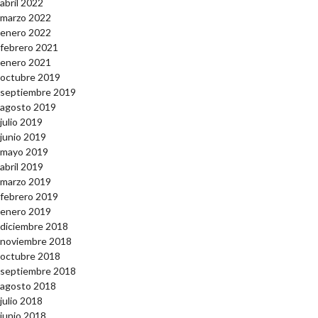
abril 2022
marzo 2022
enero 2022
febrero 2021
enero 2021
octubre 2019
septiembre 2019
agosto 2019
julio 2019
junio 2019
mayo 2019
abril 2019
marzo 2019
febrero 2019
enero 2019
diciembre 2018
noviembre 2018
octubre 2018
septiembre 2018
agosto 2018
julio 2018
junio 2018