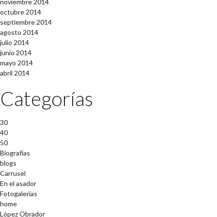
noviembre 2014
octubre 2014
septiembre 2014
agosto 2014
julio 2014
junio 2014
mayo 2014
abril 2014
Categorías
30
40
50
Biografías
blogs
Carrusel
En el asador
Fotogalerías
home
López Obrador