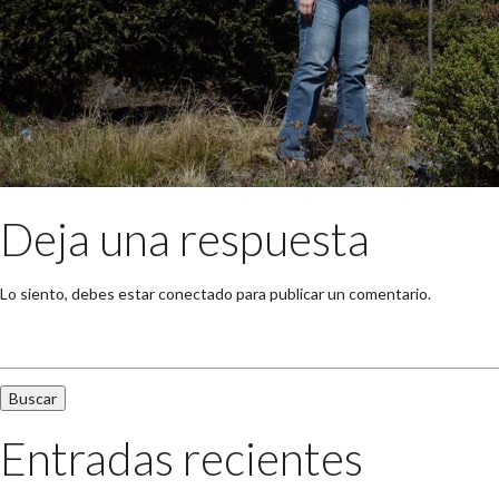
Deja una respuesta
Lo siento, debes estar
conectado
para publicar un comentario.
Buscar:
Entradas recientes