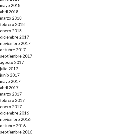
mayo 2018
abril 2018
marzo 2018
febrero 2018
enero 2018
diciembre 2017
noviembre 2017
octubre 2017
septiembre 2017
agosto 2017
julio 2017
junio 2017
mayo 2017
abril 2017
marzo 2017
febrero 2017
enero 2017
diciembre 2016
noviembre 2016
octubre 2016
septiembre 2016