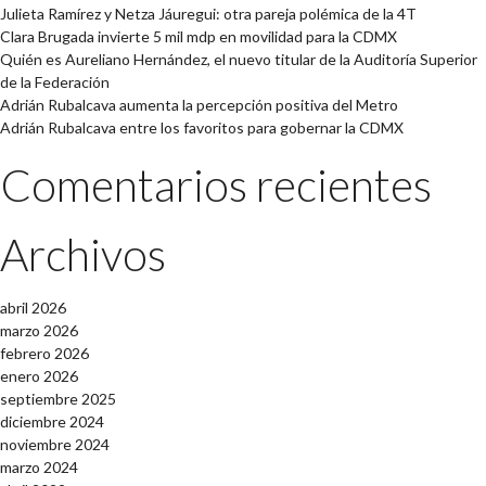
Julieta Ramírez y Netza Jáuregui: otra pareja polémica de la 4T
Clara Brugada invierte 5 mil mdp en movilidad para la CDMX
Quién es Aureliano Hernández, el nuevo titular de la Auditoría Superior
de la Federación
Adrián Rubalcava aumenta la percepción positiva del Metro
Adrián Rubalcava entre los favoritos para gobernar la CDMX
Comentarios recientes
Archivos
abril 2026
marzo 2026
febrero 2026
enero 2026
septiembre 2025
diciembre 2024
noviembre 2024
marzo 2024