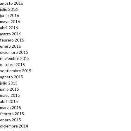
agosto 2016
julio 2016
junio 2016
mayo 2016
abril 2016
marzo 2016
febrero 2016
enero 2016
diciembre 2015
noviembre 2015
octubre 2015
septiembre 2015
agosto 2015
julio 2015
junio 2015
mayo 2015
abril 2015
marzo 2015
febrero 2015
enero 2015
diciembre 2014