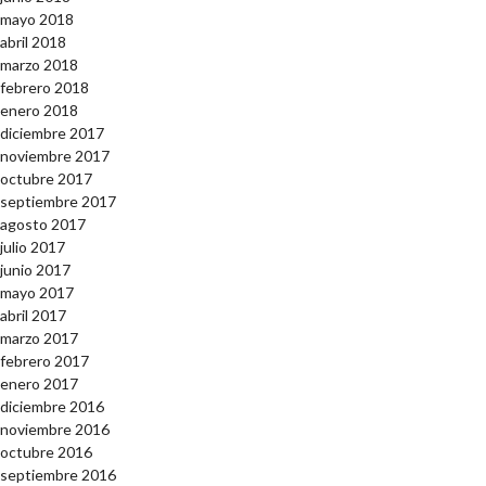
mayo 2018
abril 2018
marzo 2018
febrero 2018
enero 2018
diciembre 2017
noviembre 2017
octubre 2017
septiembre 2017
agosto 2017
julio 2017
junio 2017
mayo 2017
abril 2017
marzo 2017
febrero 2017
enero 2017
diciembre 2016
noviembre 2016
octubre 2016
septiembre 2016