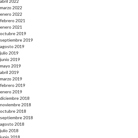
abril 2022
marzo 2022
enero 2022
febrero 2021
enero 2021
octubre 2019
septiembre 2019
agosto 2019
julio 2019
junio 2019
mayo 2019
abril 2019
marzo 2019
febrero 2019
enero 2019
diciembre 2018
noviembre 2018
octubre 2018
septiembre 2018
agosto 2018
julio 2018
junio 2018