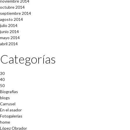
noviembre 2014
octubre 2014
septiembre 2014
agosto 2014
julio 2014
junio 2014
mayo 2014
abril 2014
Categorías
30
40
50
Biografías
blogs
Carrusel
En el asador
Fotogalerías
home
López Obrador