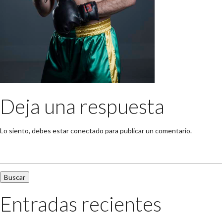
Deja una respuesta
Lo siento, debes estar
conectado
para publicar un comentario.
Buscar:
Entradas recientes