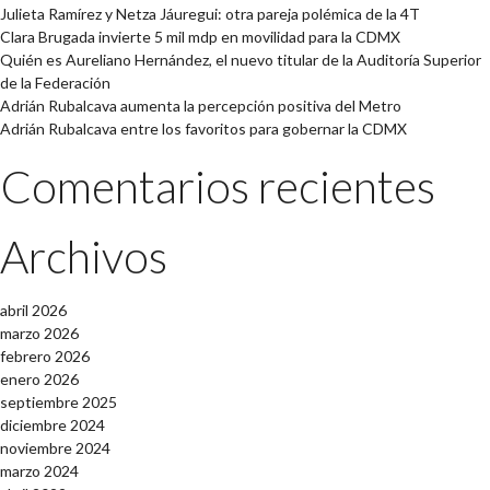
Julieta Ramírez y Netza Jáuregui: otra pareja polémica de la 4T
Clara Brugada invierte 5 mil mdp en movilidad para la CDMX
Quién es Aureliano Hernández, el nuevo titular de la Auditoría Superior
de la Federación
Adrián Rubalcava aumenta la percepción positiva del Metro
Adrián Rubalcava entre los favoritos para gobernar la CDMX
Comentarios recientes
Archivos
abril 2026
marzo 2026
febrero 2026
enero 2026
septiembre 2025
diciembre 2024
noviembre 2024
marzo 2024