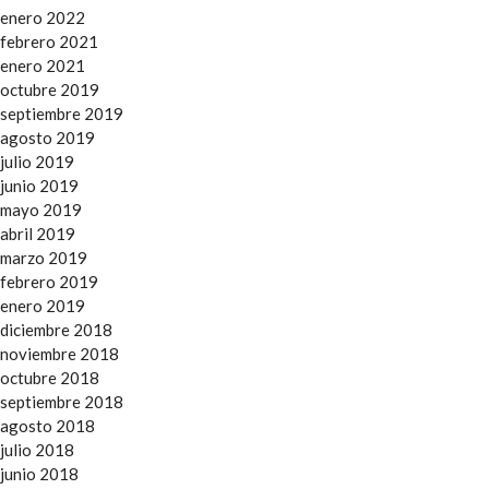
enero 2022
febrero 2021
enero 2021
octubre 2019
septiembre 2019
agosto 2019
julio 2019
junio 2019
mayo 2019
abril 2019
marzo 2019
febrero 2019
enero 2019
diciembre 2018
noviembre 2018
octubre 2018
septiembre 2018
agosto 2018
julio 2018
junio 2018