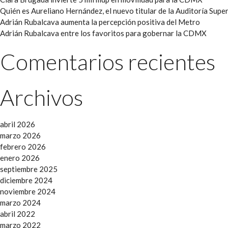
Quién es Aureliano Hernández, el nuevo titular de la Auditoría Super
Adrián Rubalcava aumenta la percepción positiva del Metro
Adrián Rubalcava entre los favoritos para gobernar la CDMX
Comentarios recientes
Archivos
abril 2026
marzo 2026
febrero 2026
enero 2026
septiembre 2025
diciembre 2024
noviembre 2024
marzo 2024
abril 2022
marzo 2022