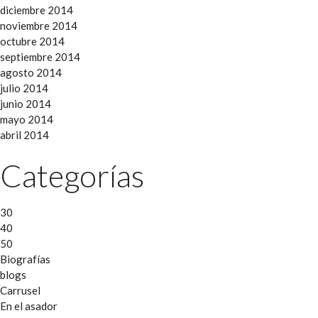
diciembre 2014
noviembre 2014
octubre 2014
septiembre 2014
agosto 2014
julio 2014
junio 2014
mayo 2014
abril 2014
Categorías
30
40
50
Biografías
blogs
Carrusel
En el asador