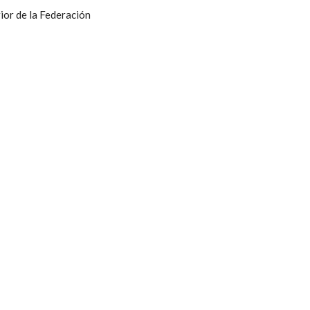
ior de la Federación