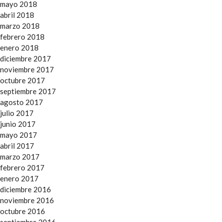
mayo 2018
abril 2018
marzo 2018
febrero 2018
enero 2018
diciembre 2017
noviembre 2017
octubre 2017
septiembre 2017
agosto 2017
julio 2017
junio 2017
mayo 2017
abril 2017
marzo 2017
febrero 2017
enero 2017
diciembre 2016
noviembre 2016
octubre 2016
septiembre 2016