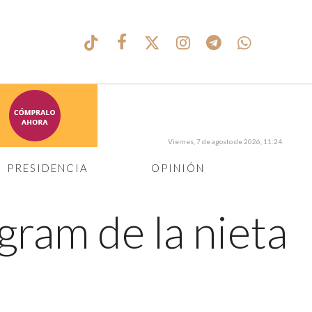
Viernes, 7 de agosto de 2026, 11:24
PRESIDENCIA
OPINIÓN
agram de la nieta