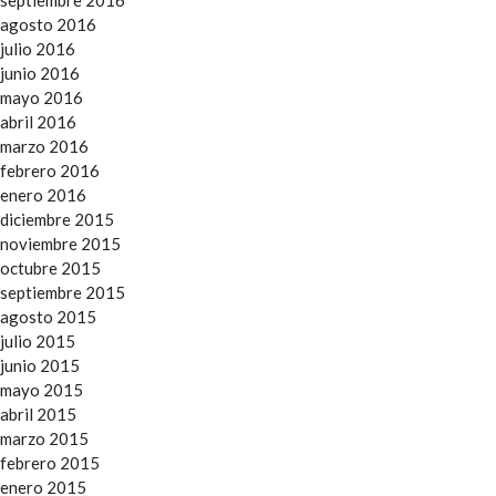
agosto 2016
julio 2016
junio 2016
mayo 2016
abril 2016
marzo 2016
febrero 2016
enero 2016
diciembre 2015
noviembre 2015
octubre 2015
septiembre 2015
agosto 2015
julio 2015
junio 2015
mayo 2015
abril 2015
marzo 2015
febrero 2015
enero 2015