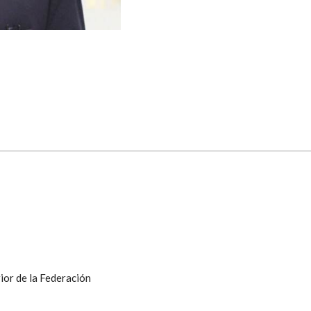
ior de la Federación