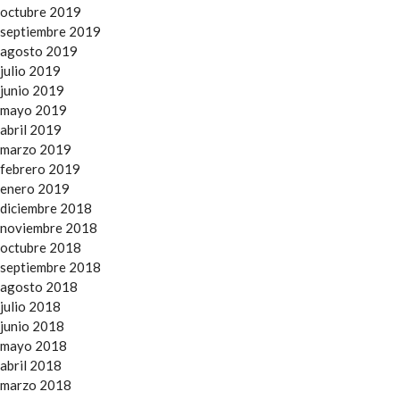
octubre 2019
septiembre 2019
agosto 2019
julio 2019
junio 2019
mayo 2019
abril 2019
marzo 2019
febrero 2019
enero 2019
diciembre 2018
noviembre 2018
octubre 2018
septiembre 2018
agosto 2018
julio 2018
junio 2018
mayo 2018
abril 2018
marzo 2018