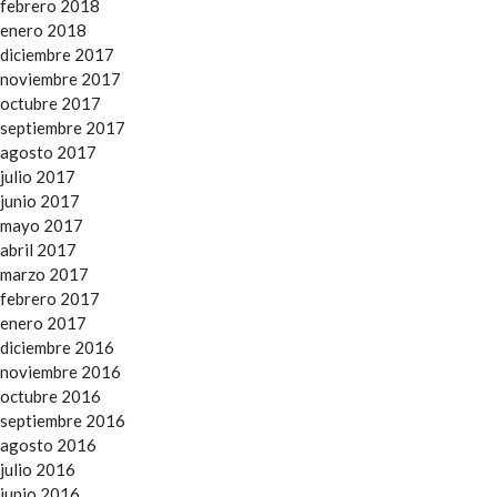
febrero 2018
enero 2018
diciembre 2017
noviembre 2017
octubre 2017
septiembre 2017
agosto 2017
julio 2017
junio 2017
mayo 2017
abril 2017
marzo 2017
febrero 2017
enero 2017
diciembre 2016
noviembre 2016
octubre 2016
septiembre 2016
agosto 2016
julio 2016
junio 2016