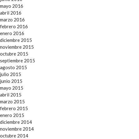
mayo 2016
abril 2016
marzo 2016
febrero 2016
enero 2016
diciembre 2015
noviembre 2015
octubre 2015
septiembre 2015
agosto 2015
julio 2015
junio 2015
mayo 2015
abril 2015
marzo 2015
febrero 2015
enero 2015
diciembre 2014
noviembre 2014
octubre 2014