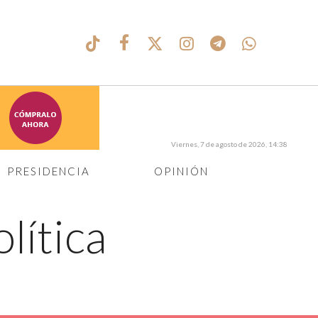
Viernes, 7 de agosto de 2026, 14:38
PRESIDENCIA
OPINIÓN
lítica