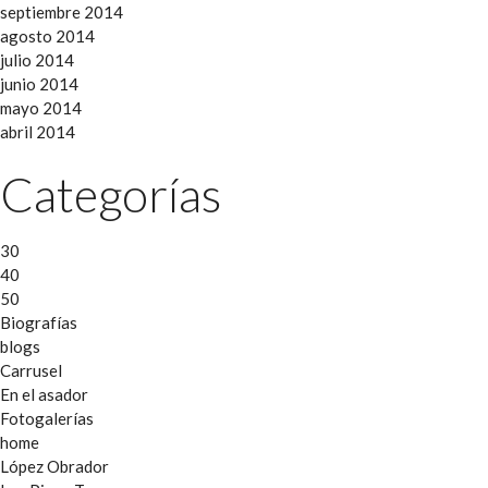
septiembre 2014
agosto 2014
julio 2014
junio 2014
mayo 2014
abril 2014
Categorías
30
40
50
Biografías
blogs
Carrusel
En el asador
Fotogalerías
home
López Obrador