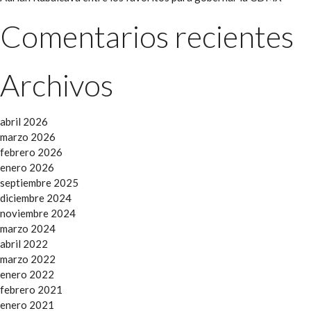
Comentarios recientes
Archivos
abril 2026
marzo 2026
febrero 2026
enero 2026
septiembre 2025
diciembre 2024
noviembre 2024
marzo 2024
abril 2022
marzo 2022
enero 2022
febrero 2021
enero 2021