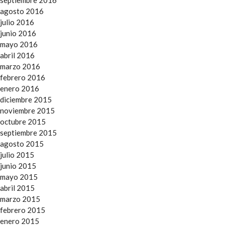
agosto 2016
julio 2016
junio 2016
mayo 2016
abril 2016
marzo 2016
febrero 2016
enero 2016
diciembre 2015
noviembre 2015
octubre 2015
septiembre 2015
agosto 2015
julio 2015
junio 2015
mayo 2015
abril 2015
marzo 2015
febrero 2015
enero 2015