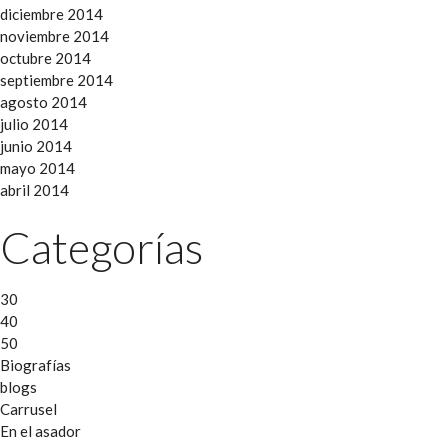
diciembre 2014
noviembre 2014
octubre 2014
septiembre 2014
agosto 2014
julio 2014
junio 2014
mayo 2014
abril 2014
Categorías
30
40
50
Biografías
blogs
Carrusel
En el asador