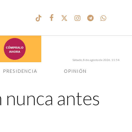
Sábado, 8 de agosto de 2026, 11:54
PRESIDENCIA
OPINIÓN
m nunca antes