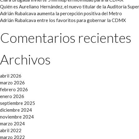
Quién es Aureliano Hernández, el nuevo titular de la Auditoría Super
Adrián Rubalcava aumenta la percepción positiva del Metro
Adrián Rubalcava entre los favoritos para gobernar la CDMX
Comentarios recientes
Archivos
abril 2026
marzo 2026
febrero 2026
enero 2026
septiembre 2025
diciembre 2024
noviembre 2024
marzo 2024
abril 2022
marzo 2022