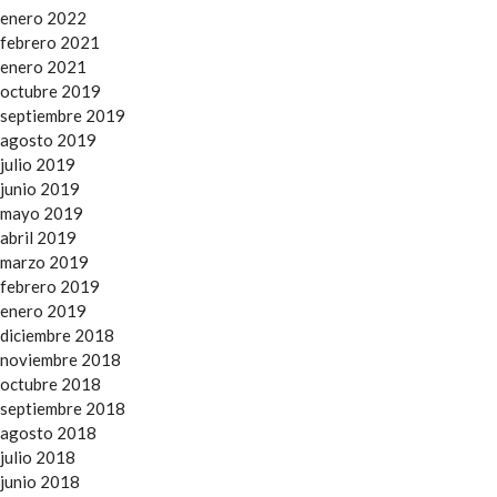
enero 2022
febrero 2021
enero 2021
octubre 2019
septiembre 2019
agosto 2019
julio 2019
junio 2019
mayo 2019
abril 2019
marzo 2019
febrero 2019
enero 2019
diciembre 2018
noviembre 2018
octubre 2018
septiembre 2018
agosto 2018
julio 2018
junio 2018