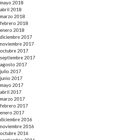
mayo 2018
abril 2018
marzo 2018
febrero 2018
enero 2018
diciembre 2017
noviembre 2017
octubre 2017
septiembre 2017
agosto 2017
julio 2017
junio 2017
mayo 2017
abril 2017
marzo 2017
febrero 2017
enero 2017
diciembre 2016
noviembre 2016
octubre 2016
septiembre 2016