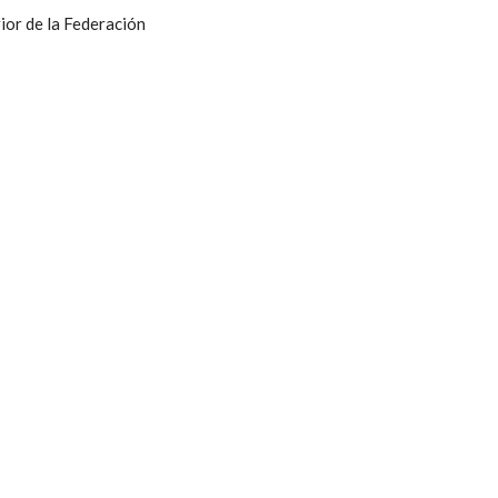
ior de la Federación