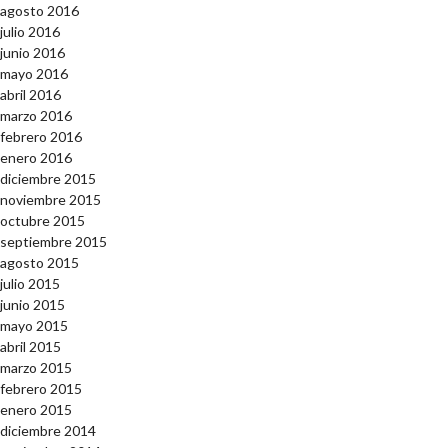
agosto 2016
julio 2016
junio 2016
mayo 2016
abril 2016
marzo 2016
febrero 2016
enero 2016
diciembre 2015
noviembre 2015
octubre 2015
septiembre 2015
agosto 2015
julio 2015
junio 2015
mayo 2015
abril 2015
marzo 2015
febrero 2015
enero 2015
diciembre 2014