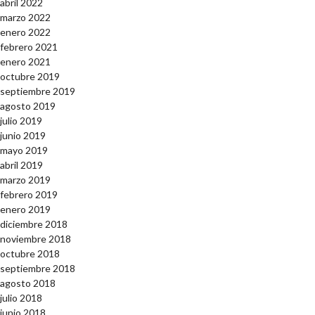
abril 2022
marzo 2022
enero 2022
febrero 2021
enero 2021
octubre 2019
septiembre 2019
agosto 2019
julio 2019
junio 2019
mayo 2019
abril 2019
marzo 2019
febrero 2019
enero 2019
diciembre 2018
noviembre 2018
octubre 2018
septiembre 2018
agosto 2018
julio 2018
junio 2018