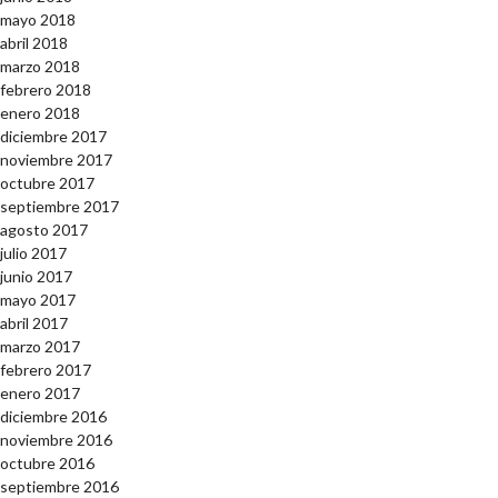
mayo 2018
abril 2018
marzo 2018
febrero 2018
enero 2018
diciembre 2017
noviembre 2017
octubre 2017
septiembre 2017
agosto 2017
julio 2017
junio 2017
mayo 2017
abril 2017
marzo 2017
febrero 2017
enero 2017
diciembre 2016
noviembre 2016
octubre 2016
septiembre 2016