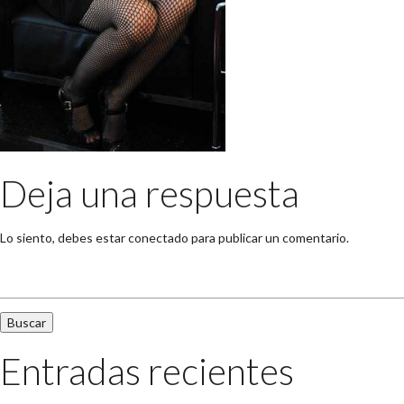
Deja una respuesta
Lo siento, debes estar
conectado
para publicar un comentario.
Buscar:
Entradas recientes