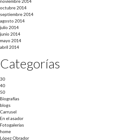
noviembre 2014
octubre 2014
septiembre 2014
agosto 2014
julio 2014
junio 2014
mayo 2014
abril 2014
Categorías
30
40
50
Biografías
blogs
Carrusel
En el asador
Fotogalerías
home
López Obrador