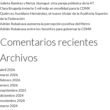
Julieta Ramírez y Netza Jáuregui: otra pareja polémica de la 4T
Clara Brugada invierte 5 mil mdp en movilidad para la CDMX
Quién es Aureliano Hernández, el nuevo titular de la Auditoría Superior
de la Federación
Adrián Rubalcava aumenta la percepción positiva del Metro
Adrián Rubalcava entre los favoritos para gobernar la CDMX
Comentarios recientes
Archivos
abril 2026
marzo 2026
febrero 2026
enero 2026
septiembre 2025
diciembre 2024
noviembre 2024
marzo 2024