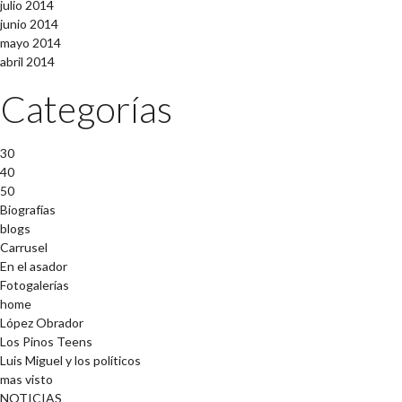
julio 2014
junio 2014
mayo 2014
abril 2014
Categorías
30
40
50
Biografías
blogs
Carrusel
En el asador
Fotogalerías
home
López Obrador
Los Pinos Teens
Luis Miguel y los políticos
mas visto
NOTICIAS