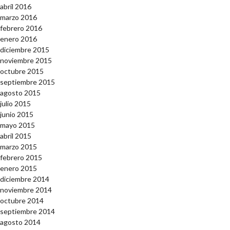
abril 2016
marzo 2016
febrero 2016
enero 2016
diciembre 2015
noviembre 2015
octubre 2015
septiembre 2015
agosto 2015
julio 2015
junio 2015
mayo 2015
abril 2015
marzo 2015
febrero 2015
enero 2015
diciembre 2014
noviembre 2014
octubre 2014
septiembre 2014
agosto 2014