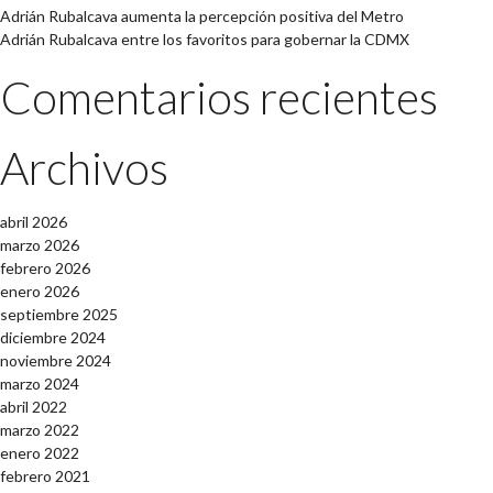
Adrián Rubalcava aumenta la percepción positiva del Metro
Adrián Rubalcava entre los favoritos para gobernar la CDMX
Comentarios recientes
Archivos
abril 2026
marzo 2026
febrero 2026
enero 2026
septiembre 2025
diciembre 2024
noviembre 2024
marzo 2024
abril 2022
marzo 2022
enero 2022
febrero 2021