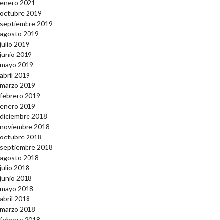
enero 2021
octubre 2019
septiembre 2019
agosto 2019
julio 2019
junio 2019
mayo 2019
abril 2019
marzo 2019
febrero 2019
enero 2019
diciembre 2018
noviembre 2018
octubre 2018
septiembre 2018
agosto 2018
julio 2018
junio 2018
mayo 2018
abril 2018
marzo 2018
febrero 2018