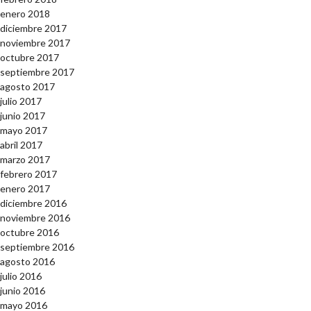
enero 2018
diciembre 2017
noviembre 2017
octubre 2017
septiembre 2017
agosto 2017
julio 2017
junio 2017
mayo 2017
abril 2017
marzo 2017
febrero 2017
enero 2017
diciembre 2016
noviembre 2016
octubre 2016
septiembre 2016
agosto 2016
julio 2016
junio 2016
mayo 2016