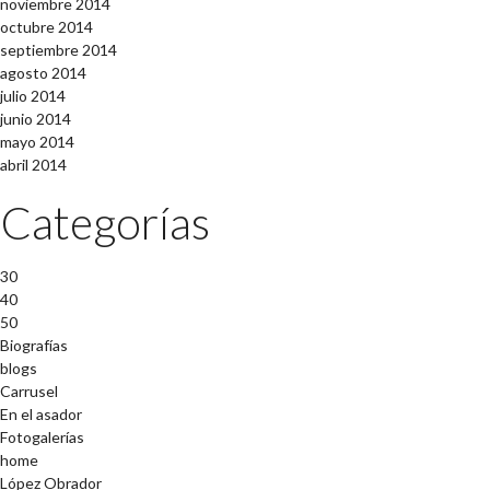
noviembre 2014
octubre 2014
septiembre 2014
agosto 2014
julio 2014
junio 2014
mayo 2014
abril 2014
Categorías
30
40
50
Biografías
blogs
Carrusel
En el asador
Fotogalerías
home
López Obrador