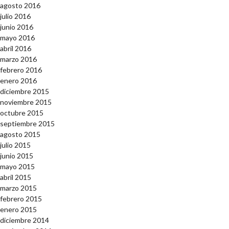
agosto 2016
julio 2016
junio 2016
mayo 2016
abril 2016
marzo 2016
febrero 2016
enero 2016
diciembre 2015
noviembre 2015
octubre 2015
septiembre 2015
agosto 2015
julio 2015
junio 2015
mayo 2015
abril 2015
marzo 2015
febrero 2015
enero 2015
diciembre 2014