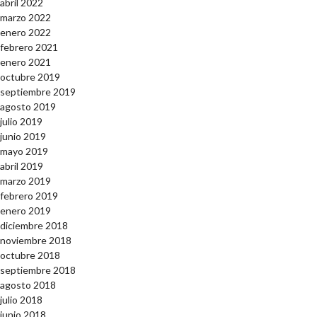
abril 2022
marzo 2022
enero 2022
febrero 2021
enero 2021
octubre 2019
septiembre 2019
agosto 2019
julio 2019
junio 2019
mayo 2019
abril 2019
marzo 2019
febrero 2019
enero 2019
diciembre 2018
noviembre 2018
octubre 2018
septiembre 2018
agosto 2018
julio 2018
junio 2018