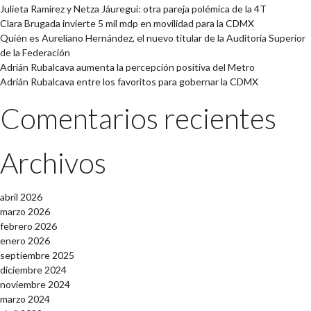
Julieta Ramírez y Netza Jáuregui: otra pareja polémica de la 4T
Clara Brugada invierte 5 mil mdp en movilidad para la CDMX
Quién es Aureliano Hernández, el nuevo titular de la Auditoría Superior
de la Federación
Adrián Rubalcava aumenta la percepción positiva del Metro
Adrián Rubalcava entre los favoritos para gobernar la CDMX
Comentarios recientes
Archivos
abril 2026
marzo 2026
febrero 2026
enero 2026
septiembre 2025
diciembre 2024
noviembre 2024
marzo 2024