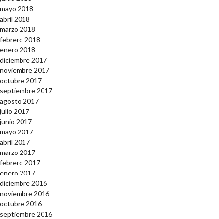
mayo 2018
abril 2018
marzo 2018
febrero 2018
enero 2018
diciembre 2017
noviembre 2017
octubre 2017
septiembre 2017
agosto 2017
julio 2017
junio 2017
mayo 2017
abril 2017
marzo 2017
febrero 2017
enero 2017
diciembre 2016
noviembre 2016
octubre 2016
septiembre 2016