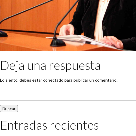
Deja una respuesta
Lo siento, debes estar
conectado
para publicar un comentario.
Buscar:
Entradas recientes