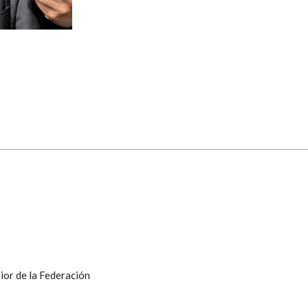
ior de la Federación