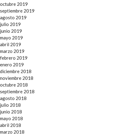
octubre 2019
septiembre 2019
agosto 2019
julio 2019
junio 2019
mayo 2019
abril 2019
marzo 2019
febrero 2019
enero 2019
diciembre 2018
noviembre 2018
octubre 2018
septiembre 2018
agosto 2018
julio 2018
junio 2018
mayo 2018
abril 2018
marzo 2018