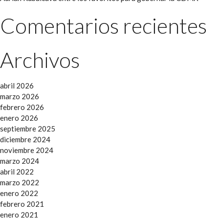
Comentarios recientes
Archivos
abril 2026
marzo 2026
febrero 2026
enero 2026
septiembre 2025
diciembre 2024
noviembre 2024
marzo 2024
abril 2022
marzo 2022
enero 2022
febrero 2021
enero 2021