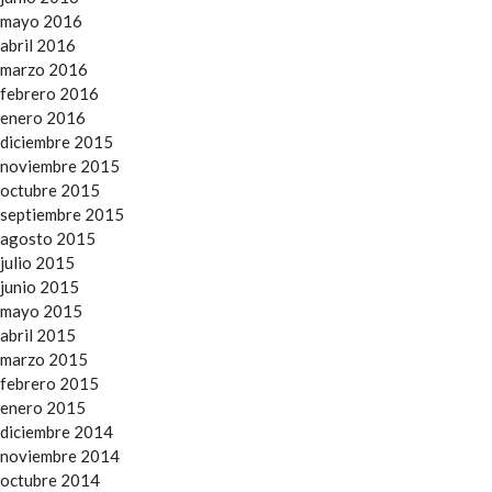
mayo 2016
abril 2016
marzo 2016
febrero 2016
enero 2016
diciembre 2015
noviembre 2015
octubre 2015
septiembre 2015
agosto 2015
julio 2015
junio 2015
mayo 2015
abril 2015
marzo 2015
febrero 2015
enero 2015
diciembre 2014
noviembre 2014
octubre 2014