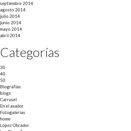
septiembre 2014
agosto 2014
julio 2014
junio 2014
mayo 2014
abril 2014
Categorías
30
40
50
Biografías
blogs
Carrusel
En el asador
Fotogalerías
home
López Obrador