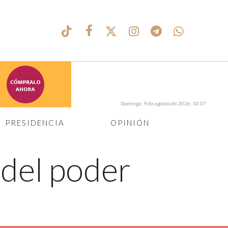
Domingo, 9 de agosto de 2026, 10:07
PRESIDENCIA
OPINIÓN
 del poder