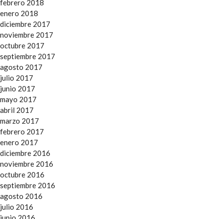
febrero 2018
enero 2018
diciembre 2017
noviembre 2017
octubre 2017
septiembre 2017
agosto 2017
julio 2017
junio 2017
mayo 2017
abril 2017
marzo 2017
febrero 2017
enero 2017
diciembre 2016
noviembre 2016
octubre 2016
septiembre 2016
agosto 2016
julio 2016
junio 2016