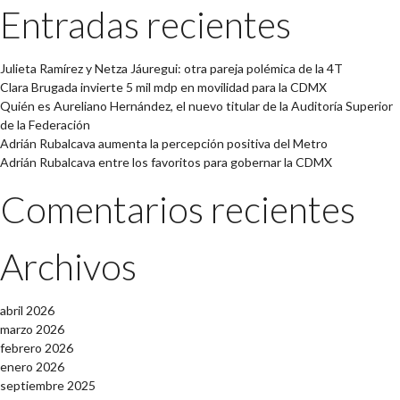
Entradas recientes
Julieta Ramírez y Netza Jáuregui: otra pareja polémica de la 4T
Clara Brugada invierte 5 mil mdp en movilidad para la CDMX
Quién es Aureliano Hernández, el nuevo titular de la Auditoría Superior
de la Federación
Adrián Rubalcava aumenta la percepción positiva del Metro
Adrián Rubalcava entre los favoritos para gobernar la CDMX
Comentarios recientes
Archivos
abril 2026
marzo 2026
febrero 2026
enero 2026
septiembre 2025