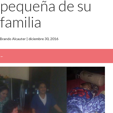
pequeña de su
familia
Brando Alcauter
|
diciembre 30, 2016
←