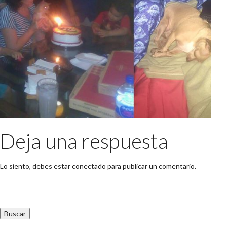
Deja una respuesta
Lo siento, debes estar
conectado
para publicar un comentario.
Buscar: