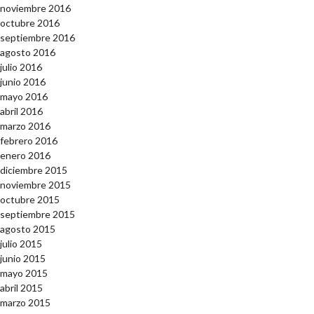
noviembre 2016
octubre 2016
septiembre 2016
agosto 2016
julio 2016
junio 2016
mayo 2016
abril 2016
marzo 2016
febrero 2016
enero 2016
diciembre 2015
noviembre 2015
octubre 2015
septiembre 2015
agosto 2015
julio 2015
junio 2015
mayo 2015
abril 2015
marzo 2015