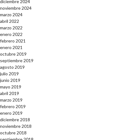
diciembre 2024
noviembre 2024
marzo 2024
abril 2022
marzo 2022
enero 2022
febrero 2021
enero 2021
octubre 2019
septiembre 2019
agosto 2019
julio 2019
junio 2019
mayo 2019
abril 2019
marzo 2019
febrero 2019
enero 2019
diciembre 2018
noviembre 2018
octubre 2018
septiembre 2018