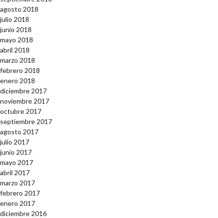
agosto 2018
julio 2018
junio 2018
mayo 2018
abril 2018
marzo 2018
febrero 2018
enero 2018
diciembre 2017
noviembre 2017
octubre 2017
septiembre 2017
agosto 2017
julio 2017
junio 2017
mayo 2017
abril 2017
marzo 2017
febrero 2017
enero 2017
diciembre 2016