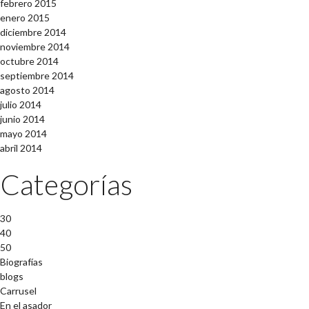
febrero 2015
enero 2015
diciembre 2014
noviembre 2014
octubre 2014
septiembre 2014
agosto 2014
julio 2014
junio 2014
mayo 2014
abril 2014
Categorías
30
40
50
Biografías
blogs
Carrusel
En el asador