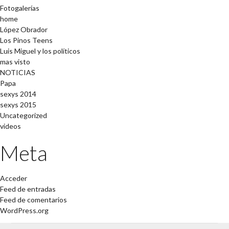
Fotogalerías
home
López Obrador
Los Pinos Teens
Luis Miguel y los políticos
mas visto
NOTICIAS
Papa
sexys 2014
sexys 2015
Uncategorized
videos
Meta
Acceder
Feed de entradas
Feed de comentarios
WordPress.org