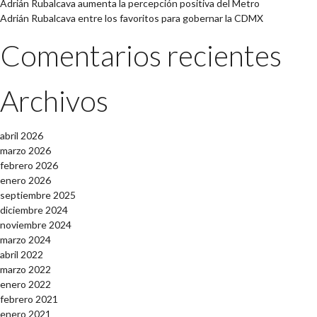
Adrián Rubalcava aumenta la percepción positiva del Metro
Adrián Rubalcava entre los favoritos para gobernar la CDMX
Comentarios recientes
Archivos
abril 2026
marzo 2026
febrero 2026
enero 2026
septiembre 2025
diciembre 2024
noviembre 2024
marzo 2024
abril 2022
marzo 2022
enero 2022
febrero 2021
enero 2021