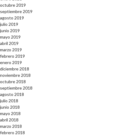
octubre 2019
septiembre 2019
agosto 2019
julio 2019
junio 2019
mayo 2019
abril 2019
marzo 2019
febrero 2019
enero 2019
diciembre 2018
noviembre 2018
octubre 2018
septiembre 2018
agosto 2018
julio 2018
junio 2018
mayo 2018
abril 2018
marzo 2018
febrero 2018