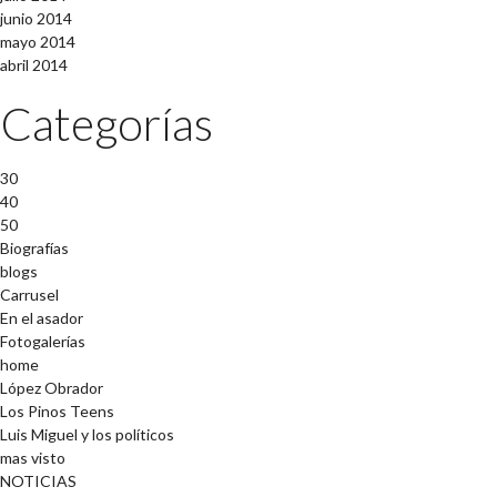
junio 2014
mayo 2014
abril 2014
Categorías
30
40
50
Biografías
blogs
Carrusel
En el asador
Fotogalerías
home
López Obrador
Los Pinos Teens
Luis Miguel y los políticos
mas visto
NOTICIAS