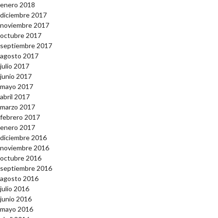
enero 2018
diciembre 2017
noviembre 2017
octubre 2017
septiembre 2017
agosto 2017
julio 2017
junio 2017
mayo 2017
abril 2017
marzo 2017
febrero 2017
enero 2017
diciembre 2016
noviembre 2016
octubre 2016
septiembre 2016
agosto 2016
julio 2016
junio 2016
mayo 2016