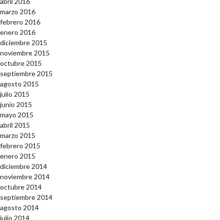
abril 2016
marzo 2016
febrero 2016
enero 2016
diciembre 2015
noviembre 2015
octubre 2015
septiembre 2015
agosto 2015
julio 2015
junio 2015
mayo 2015
abril 2015
marzo 2015
febrero 2015
enero 2015
diciembre 2014
noviembre 2014
octubre 2014
septiembre 2014
agosto 2014
julio 2014