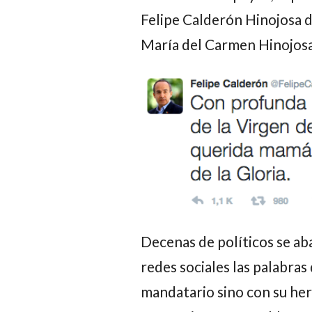
Felipe Calderón Hinojosa d
María del Carmen Hinojosa
Decenas de políticos se ab
redes sociales las palabras
mandatario sino con su her