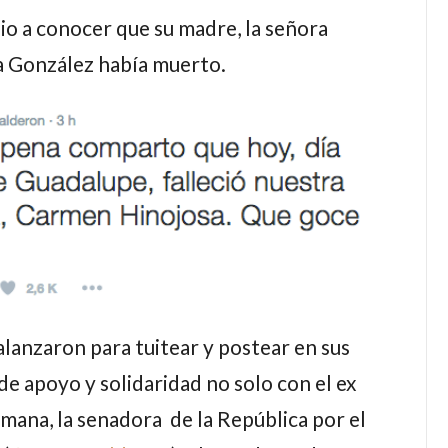
io a conocer que su madre, la señora
 González había muerto.
alanzaron para tuitear y postear en sus
 de apoyo y solidaridad no solo con el ex
mana, la senadora de la República por el