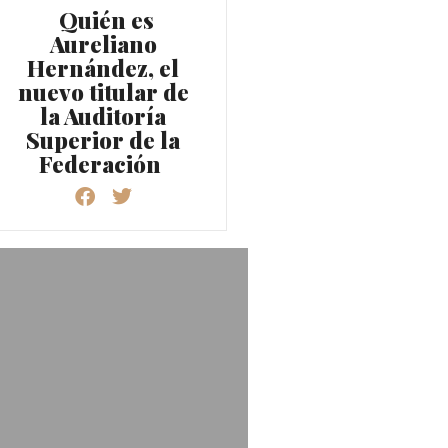
Quién es
Aureliano
Hernández, el
nuevo titular de
la Auditoría
Superior de la
Federación