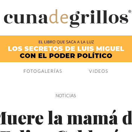
®
FOTOGALERÍAS
VIDEOS
NOTICIAS
uere la mamá 