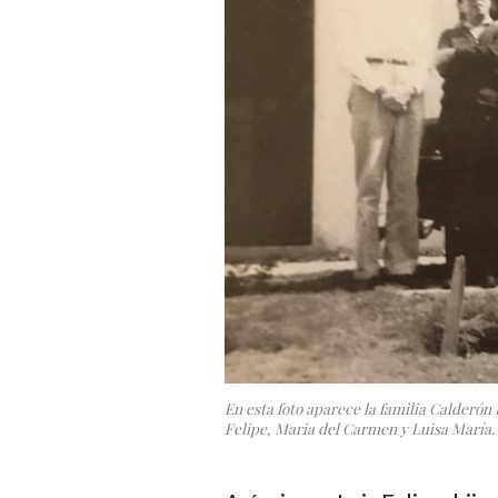
En esta foto aparece la familia Calderón
Felipe, Maria del Carmen y Luisa María. 