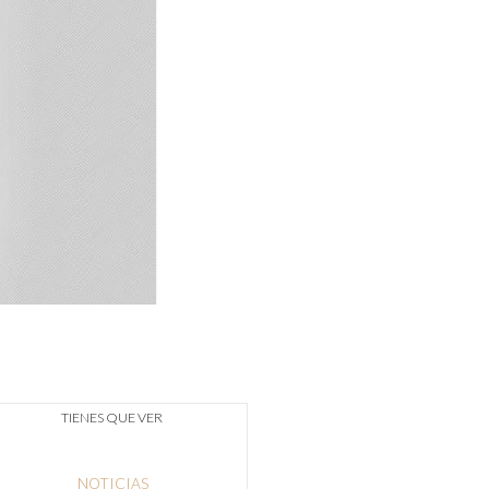
TIENES QUE VER
NOTICIAS