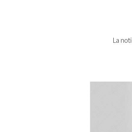
La noti