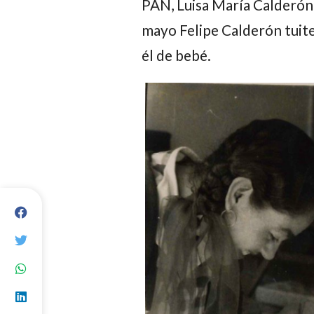
PAN, Luisa María Calderón 
mayo Felipe Calderón tuite
él de bebé.