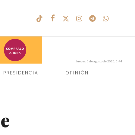
Jueves, 6 de agosto de 2026, 5:44
PRESIDENCIA
OPINIÓN
de