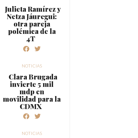
Julieta Ramírez y
Netza Jáuregui:
otra pareja
polémica de la
4T
NOTICIAS
Clara Brugada
invierte 5 mil
mdp en
movilidad para la
CDMX
NOTICIAS