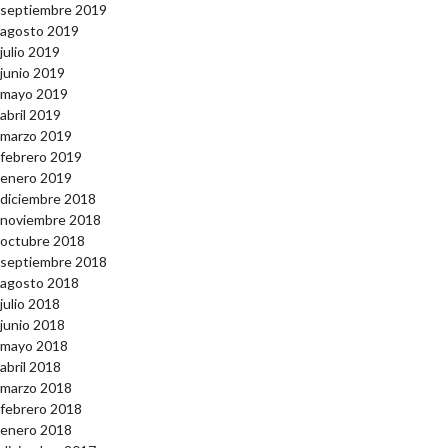
septiembre 2019
agosto 2019
julio 2019
junio 2019
mayo 2019
abril 2019
marzo 2019
febrero 2019
enero 2019
diciembre 2018
noviembre 2018
octubre 2018
septiembre 2018
agosto 2018
julio 2018
junio 2018
mayo 2018
abril 2018
marzo 2018
febrero 2018
enero 2018