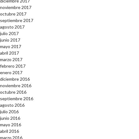
diciembre 2017
noviembre 2017
octubre 2017
septiembre 2017
agosto 2017
julio 2017
junio 2017
mayo 2017
abril 2017
marzo 2017
febrero 2017
enero 2017
diciembre 2016
noviembre 2016
octubre 2016
septiembre 2016
agosto 2016
julio 2016
junio 2016
mayo 2016
abril 2016
marzo 2016