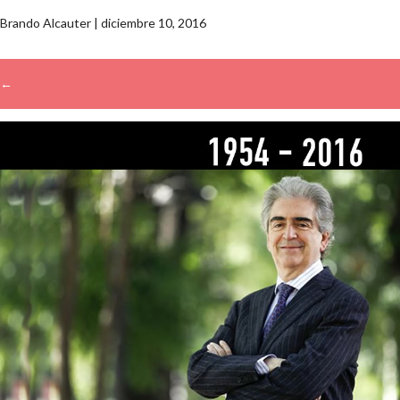
Brando Alcauter
|
diciembre 10, 2016
←