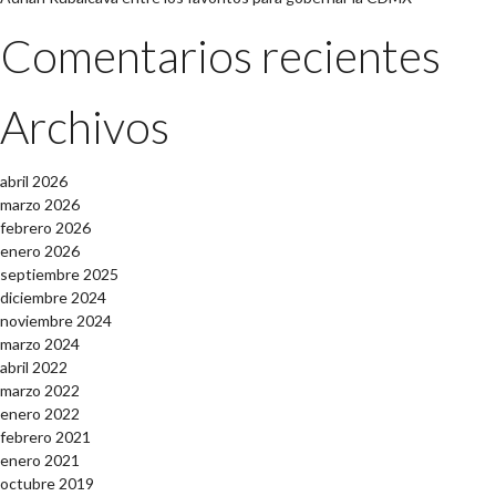
Comentarios recientes
Archivos
abril 2026
marzo 2026
febrero 2026
enero 2026
septiembre 2025
diciembre 2024
noviembre 2024
marzo 2024
abril 2022
marzo 2022
enero 2022
febrero 2021
enero 2021
octubre 2019