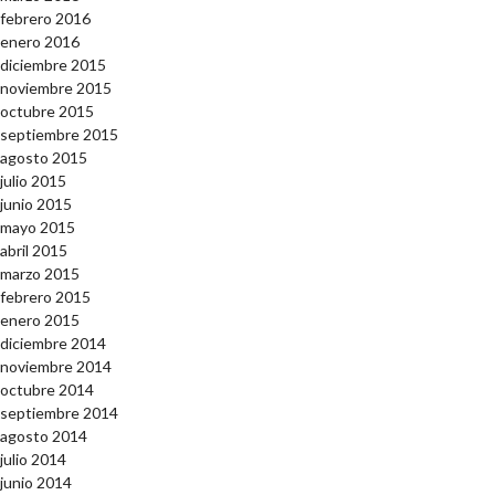
febrero 2016
enero 2016
diciembre 2015
noviembre 2015
octubre 2015
septiembre 2015
agosto 2015
julio 2015
junio 2015
mayo 2015
abril 2015
marzo 2015
febrero 2015
enero 2015
diciembre 2014
noviembre 2014
octubre 2014
septiembre 2014
agosto 2014
julio 2014
junio 2014