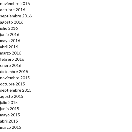
noviembre 2016
octubre 2016
septiembre 2016
agosto 2016
julio 2016
junio 2016
mayo 2016
abril 2016
marzo 2016
febrero 2016
enero 2016
diciembre 2015
noviembre 2015
octubre 2015
septiembre 2015
agosto 2015
julio 2015
junio 2015
mayo 2015
abril 2015
marzo 2015