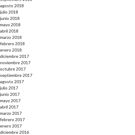
agosto 2018
julio 2018
junio 2018
mayo 2018
abril 2018
marzo 2018
febrero 2018
enero 2018
diciembre 2017
noviembre 2017
octubre 2017
septiembre 2017
agosto 2017
julio 2017
junio 2017
mayo 2017
abril 2017
marzo 2017
febrero 2017
enero 2017
diciembre 2016