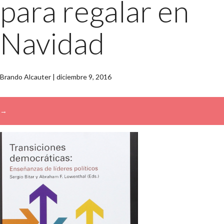
para regalar en
Navidad
Brando Alcauter
|
diciembre 9, 2016
→