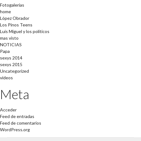
Fotogalerías
home
López Obrador
Los Pinos Teens
Luis Miguel y los políticos
mas visto
NOTICIAS
Papa
sexys 2014
sexys 2015
Uncategorized
videos
Meta
Acceder
Feed de entradas
Feed de comentarios
WordPress.org