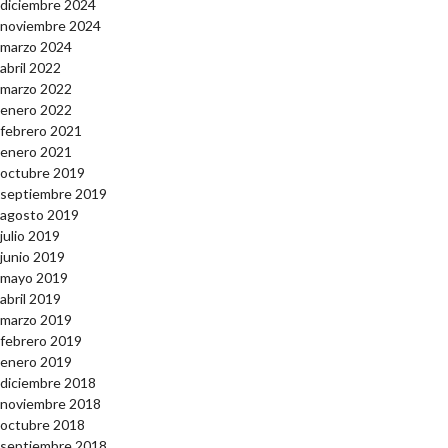
diciembre 2024
noviembre 2024
marzo 2024
abril 2022
marzo 2022
enero 2022
febrero 2021
enero 2021
octubre 2019
septiembre 2019
agosto 2019
julio 2019
junio 2019
mayo 2019
abril 2019
marzo 2019
febrero 2019
enero 2019
diciembre 2018
noviembre 2018
octubre 2018
septiembre 2018