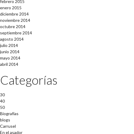
febrero 2015
enero 2015
diciembre 2014
noviembre 2014
octubre 2014
septiembre 2014
agosto 2014
julio 2014
junio 2014
mayo 2014
abril 2014
Categorías
30
40
50
Biografías
blogs
Carrusel
En el asador