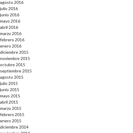
agosto 2016
julio 2016
junio 2016
mayo 2016
abril 2016
marzo 2016
febrero 2016
enero 2016
diciembre 2015
noviembre 2015
octubre 2015
septiembre 2015
agosto 2015
julio 2015
junio 2015
mayo 2015
abril 2015
marzo 2015
febrero 2015
enero 2015
diciembre 2014