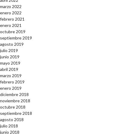
abril 2022
marzo 2022
enero 2022
febrero 2021
enero 2021
octubre 2019
septiembre 2019
agosto 2019
julio 2019
junio 2019
mayo 2019
abril 2019
marzo 2019
febrero 2019
enero 2019
diciembre 2018
noviembre 2018
octubre 2018
septiembre 2018
agosto 2018
julio 2018
junio 2018