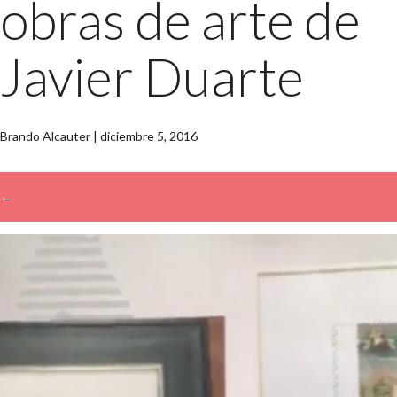
obras de arte de
Javier Duarte
Brando Alcauter
|
diciembre 5, 2016
←
→