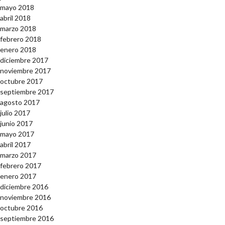
mayo 2018
abril 2018
marzo 2018
febrero 2018
enero 2018
diciembre 2017
noviembre 2017
octubre 2017
septiembre 2017
agosto 2017
julio 2017
junio 2017
mayo 2017
abril 2017
marzo 2017
febrero 2017
enero 2017
diciembre 2016
noviembre 2016
octubre 2016
septiembre 2016