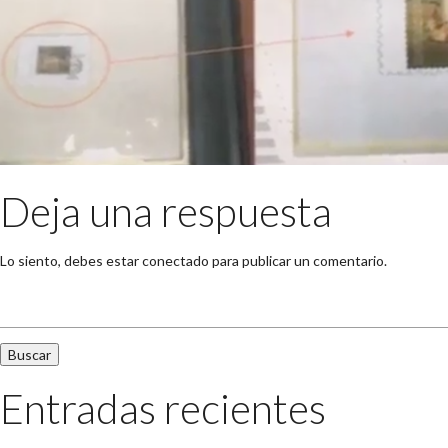
Deja una respuesta
Lo siento, debes estar
conectado
para publicar un comentario.
Buscar:
Entradas recientes