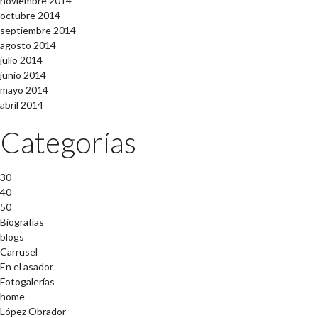
noviembre 2014
octubre 2014
septiembre 2014
agosto 2014
julio 2014
junio 2014
mayo 2014
abril 2014
Categorías
30
40
50
Biografías
blogs
Carrusel
En el asador
Fotogalerías
home
López Obrador