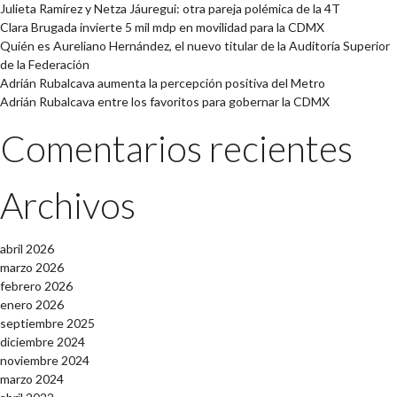
Julieta Ramírez y Netza Jáuregui: otra pareja polémica de la 4T
Clara Brugada invierte 5 mil mdp en movilidad para la CDMX
Quién es Aureliano Hernández, el nuevo titular de la Auditoría Superior
de la Federación
Adrián Rubalcava aumenta la percepción positiva del Metro
Adrián Rubalcava entre los favoritos para gobernar la CDMX
Comentarios recientes
Archivos
abril 2026
marzo 2026
febrero 2026
enero 2026
septiembre 2025
diciembre 2024
noviembre 2024
marzo 2024