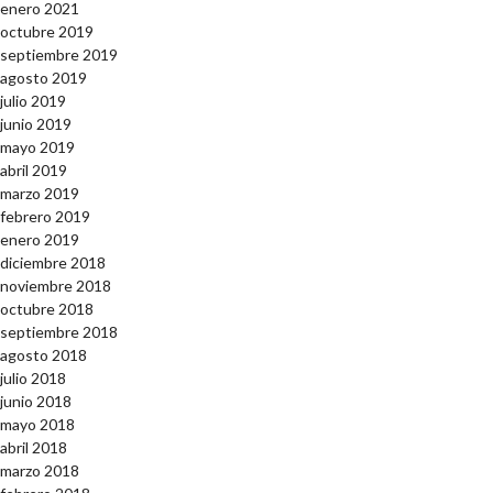
enero 2021
octubre 2019
septiembre 2019
agosto 2019
julio 2019
junio 2019
mayo 2019
abril 2019
marzo 2019
febrero 2019
enero 2019
diciembre 2018
noviembre 2018
octubre 2018
septiembre 2018
agosto 2018
julio 2018
junio 2018
mayo 2018
abril 2018
marzo 2018