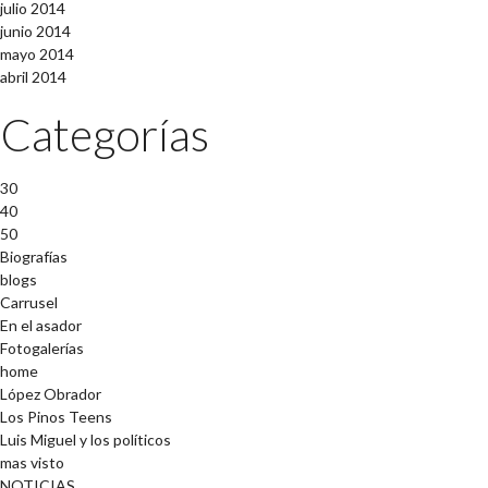
julio 2014
junio 2014
mayo 2014
abril 2014
Categorías
30
40
50
Biografías
blogs
Carrusel
En el asador
Fotogalerías
home
López Obrador
Los Pinos Teens
Luis Miguel y los políticos
mas visto
NOTICIAS