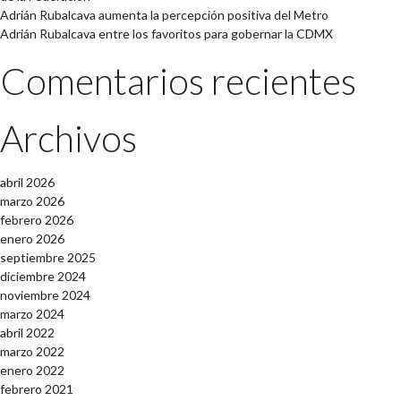
Adrián Rubalcava aumenta la percepción positiva del Metro
Adrián Rubalcava entre los favoritos para gobernar la CDMX
Comentarios recientes
Archivos
abril 2026
marzo 2026
febrero 2026
enero 2026
septiembre 2025
diciembre 2024
noviembre 2024
marzo 2024
abril 2022
marzo 2022
enero 2022
febrero 2021