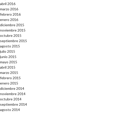
abril 2016
marzo 2016
febrero 2016
enero 2016
diciembre 2015
noviembre 2015
octubre 2015
septiembre 2015
agosto 2015
julio 2015
junio 2015
mayo 2015
abril 2015
marzo 2015
febrero 2015
enero 2015
diciembre 2014
noviembre 2014
octubre 2014
septiembre 2014
agosto 2014