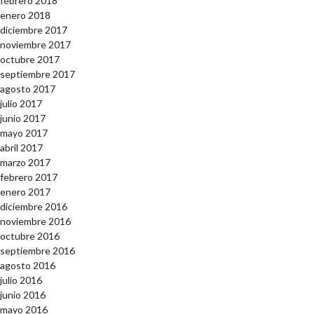
febrero 2018
enero 2018
diciembre 2017
noviembre 2017
octubre 2017
septiembre 2017
agosto 2017
julio 2017
junio 2017
mayo 2017
abril 2017
marzo 2017
febrero 2017
enero 2017
diciembre 2016
noviembre 2016
octubre 2016
septiembre 2016
agosto 2016
julio 2016
junio 2016
mayo 2016