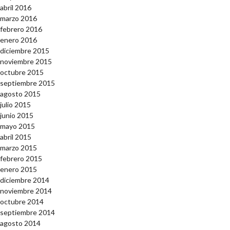
abril 2016
marzo 2016
febrero 2016
enero 2016
diciembre 2015
noviembre 2015
octubre 2015
septiembre 2015
agosto 2015
julio 2015
junio 2015
mayo 2015
abril 2015
marzo 2015
febrero 2015
enero 2015
diciembre 2014
noviembre 2014
octubre 2014
septiembre 2014
agosto 2014