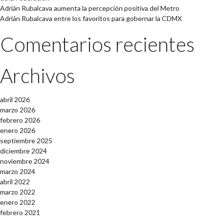
Adrián Rubalcava aumenta la percepción positiva del Metro
Adrián Rubalcava entre los favoritos para gobernar la CDMX
Comentarios recientes
Archivos
abril 2026
marzo 2026
febrero 2026
enero 2026
septiembre 2025
diciembre 2024
noviembre 2024
marzo 2024
abril 2022
marzo 2022
enero 2022
febrero 2021