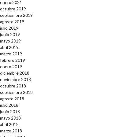
enero 2021
octubre 2019
septiembre 2019
agosto 2019
julio 2019
junio 2019
mayo 2019
abril 2019
marzo 2019
febrero 2019
enero 2019
diciembre 2018
noviembre 2018
octubre 2018
septiembre 2018
agosto 2018
julio 2018
junio 2018
mayo 2018
abril 2018
marzo 2018