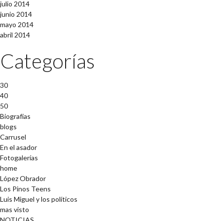
julio 2014
junio 2014
mayo 2014
abril 2014
Categorías
30
40
50
Biografías
blogs
Carrusel
En el asador
Fotogalerías
home
López Obrador
Los Pinos Teens
Luis Miguel y los políticos
mas visto
NOTICIAS