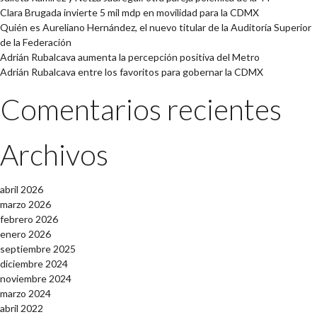
Clara Brugada invierte 5 mil mdp en movilidad para la CDMX
Quién es Aureliano Hernández, el nuevo titular de la Auditoría Superior
de la Federación
Adrián Rubalcava aumenta la percepción positiva del Metro
Adrián Rubalcava entre los favoritos para gobernar la CDMX
Comentarios recientes
Archivos
abril 2026
marzo 2026
febrero 2026
enero 2026
septiembre 2025
diciembre 2024
noviembre 2024
marzo 2024
abril 2022