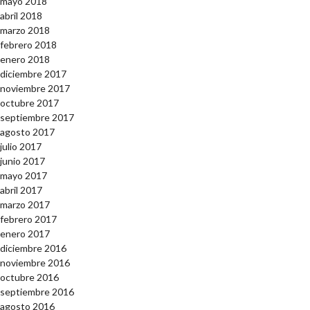
mayo 2018
abril 2018
marzo 2018
febrero 2018
enero 2018
diciembre 2017
noviembre 2017
octubre 2017
septiembre 2017
agosto 2017
julio 2017
junio 2017
mayo 2017
abril 2017
marzo 2017
febrero 2017
enero 2017
diciembre 2016
noviembre 2016
octubre 2016
septiembre 2016
agosto 2016