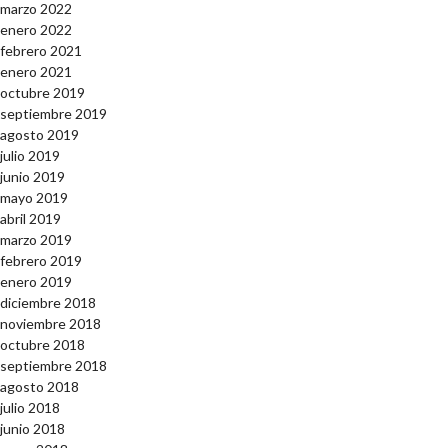
marzo 2022
enero 2022
febrero 2021
enero 2021
octubre 2019
septiembre 2019
agosto 2019
julio 2019
junio 2019
mayo 2019
abril 2019
marzo 2019
febrero 2019
enero 2019
diciembre 2018
noviembre 2018
octubre 2018
septiembre 2018
agosto 2018
julio 2018
junio 2018