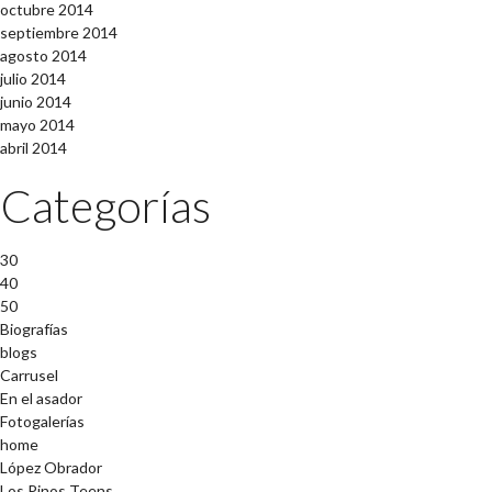
octubre 2014
septiembre 2014
agosto 2014
julio 2014
junio 2014
mayo 2014
abril 2014
Categorías
30
40
50
Biografías
blogs
Carrusel
En el asador
Fotogalerías
home
López Obrador
Los Pinos Teens