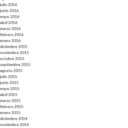
julio 2016
junio 2016
mayo 2016
abril 2016
marzo 2016
febrero 2016
enero 2016
diciembre 2015
noviembre 2015
octubre 2015
septiembre 2015
agosto 2015
julio 2015
junio 2015
mayo 2015
abril 2015
marzo 2015
febrero 2015
enero 2015
diciembre 2014
noviembre 2014