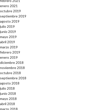
febrero 2021
enero 2021
octubre 2019
septiembre 2019
agosto 2019
julio 2019
junio 2019
mayo 2019
abril 2019
marzo 2019
febrero 2019
enero 2019
diciembre 2018
noviembre 2018
octubre 2018
septiembre 2018
agosto 2018
julio 2018
junio 2018
mayo 2018
abril 2018
marzo 2018