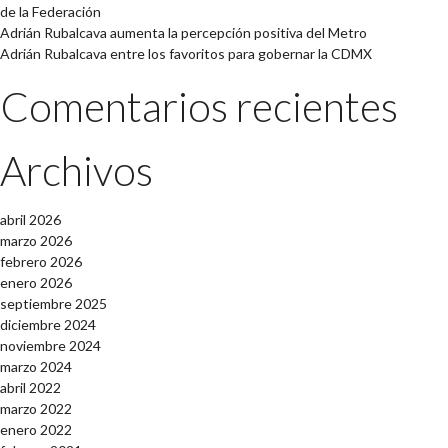
de la Federación
Adrián Rubalcava aumenta la percepción positiva del Metro
Adrián Rubalcava entre los favoritos para gobernar la CDMX
Comentarios recientes
Archivos
abril 2026
marzo 2026
febrero 2026
enero 2026
septiembre 2025
diciembre 2024
noviembre 2024
marzo 2024
abril 2022
marzo 2022
enero 2022