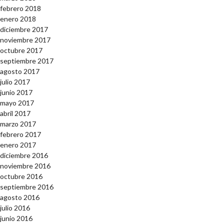
febrero 2018
enero 2018
diciembre 2017
noviembre 2017
octubre 2017
septiembre 2017
agosto 2017
julio 2017
junio 2017
mayo 2017
abril 2017
marzo 2017
febrero 2017
enero 2017
diciembre 2016
noviembre 2016
octubre 2016
septiembre 2016
agosto 2016
julio 2016
junio 2016