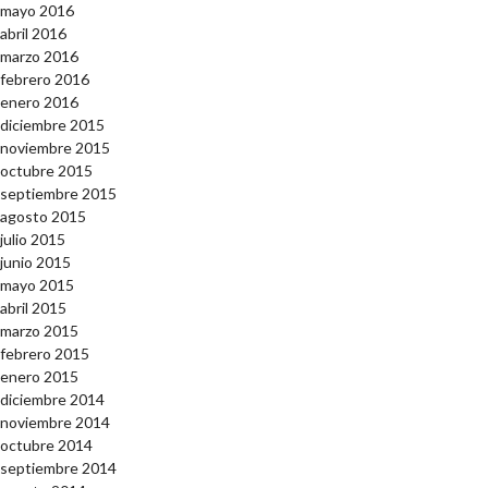
mayo 2016
abril 2016
marzo 2016
febrero 2016
enero 2016
diciembre 2015
noviembre 2015
octubre 2015
septiembre 2015
agosto 2015
julio 2015
junio 2015
mayo 2015
abril 2015
marzo 2015
febrero 2015
enero 2015
diciembre 2014
noviembre 2014
octubre 2014
septiembre 2014