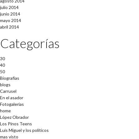
agosto 2014
julio 2014
junio 2014
mayo 2014
abril 2014
Categorías
30
40
50
Biografías
blogs
Carrusel
En el asador
Fotogalerías
home
López Obrador
Los Pinos Teens
Luis Miguel y los políticos
mas visto