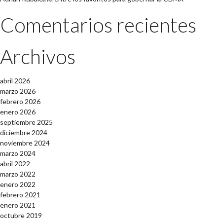
Comentarios recientes
Archivos
abril 2026
marzo 2026
febrero 2026
enero 2026
septiembre 2025
diciembre 2024
noviembre 2024
marzo 2024
abril 2022
marzo 2022
enero 2022
febrero 2021
enero 2021
octubre 2019