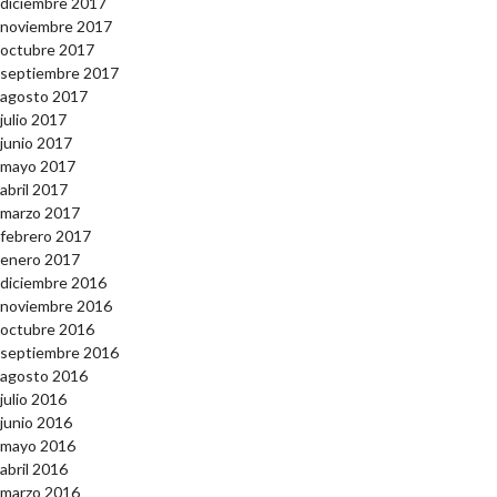
diciembre 2017
noviembre 2017
octubre 2017
septiembre 2017
agosto 2017
julio 2017
junio 2017
mayo 2017
abril 2017
marzo 2017
febrero 2017
enero 2017
diciembre 2016
noviembre 2016
octubre 2016
septiembre 2016
agosto 2016
julio 2016
junio 2016
mayo 2016
abril 2016
marzo 2016