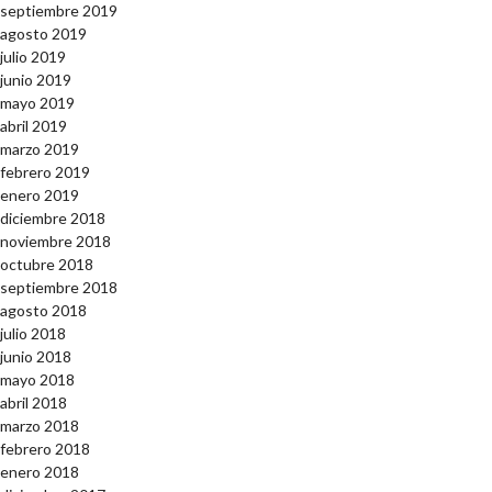
septiembre 2019
agosto 2019
julio 2019
junio 2019
mayo 2019
abril 2019
marzo 2019
febrero 2019
enero 2019
diciembre 2018
noviembre 2018
octubre 2018
septiembre 2018
agosto 2018
julio 2018
junio 2018
mayo 2018
abril 2018
marzo 2018
febrero 2018
enero 2018