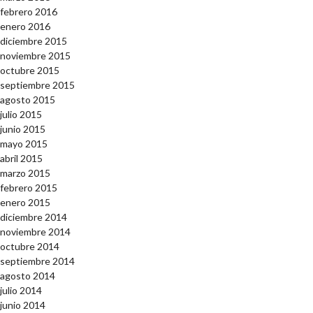
febrero 2016
enero 2016
diciembre 2015
noviembre 2015
octubre 2015
septiembre 2015
agosto 2015
julio 2015
junio 2015
mayo 2015
abril 2015
marzo 2015
febrero 2015
enero 2015
diciembre 2014
noviembre 2014
octubre 2014
septiembre 2014
agosto 2014
julio 2014
junio 2014