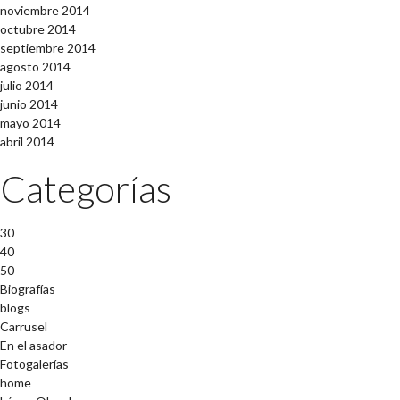
noviembre 2014
octubre 2014
septiembre 2014
agosto 2014
julio 2014
junio 2014
mayo 2014
abril 2014
Categorías
30
40
50
Biografías
blogs
Carrusel
En el asador
Fotogalerías
home