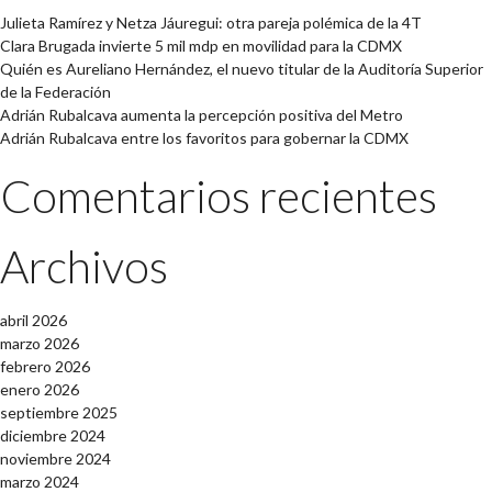
Julieta Ramírez y Netza Jáuregui: otra pareja polémica de la 4T
Clara Brugada invierte 5 mil mdp en movilidad para la CDMX
Quién es Aureliano Hernández, el nuevo titular de la Auditoría Superior
de la Federación
Adrián Rubalcava aumenta la percepción positiva del Metro
Adrián Rubalcava entre los favoritos para gobernar la CDMX
Comentarios recientes
Archivos
abril 2026
marzo 2026
febrero 2026
enero 2026
septiembre 2025
diciembre 2024
noviembre 2024
marzo 2024