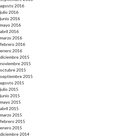
agosto 2016
julio 2016
junio 2016
mayo 2016
abril 2016
marzo 2016
febrero 2016
enero 2016
diciembre 2015
noviembre 2015
octubre 2015
septiembre 2015
agosto 2015
julio 2015
junio 2015
mayo 2015
abril 2015
marzo 2015
febrero 2015
enero 2015
diciembre 2014