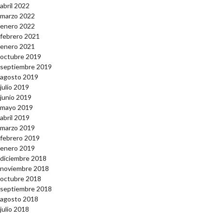
abril 2022
marzo 2022
enero 2022
febrero 2021
enero 2021
octubre 2019
septiembre 2019
agosto 2019
julio 2019
junio 2019
mayo 2019
abril 2019
marzo 2019
febrero 2019
enero 2019
diciembre 2018
noviembre 2018
octubre 2018
septiembre 2018
agosto 2018
julio 2018