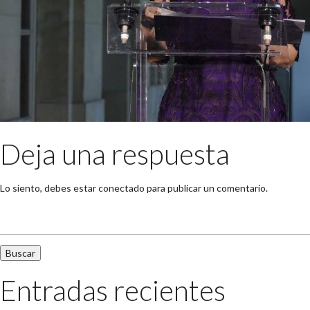
Deja una respuesta
Lo siento, debes estar
conectado
para publicar un comentario.
Buscar:
Entradas recientes