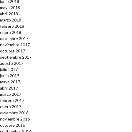
junio 2018
mayo 2018
abril 2018
marzo 2018
febrero 2018
enero 2018
diciembre 2017
noviembre 2017
octubre 2017
septiembre 2017
agosto 2017
julio 2017
junio 2017
mayo 2017
abril 2017
marzo 2017
febrero 2017
enero 2017
diciembre 2016
noviembre 2016
octubre 2016
septiembre 2016