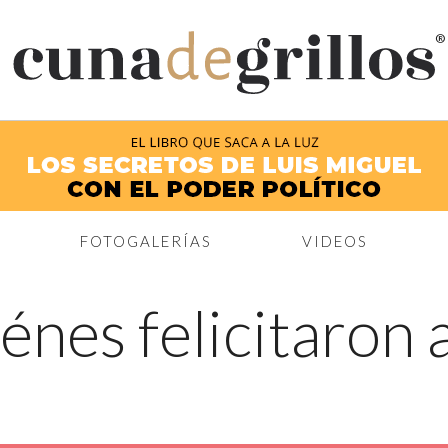
®
FOTOGALERÍAS
VIDEOS
énes felicitaron