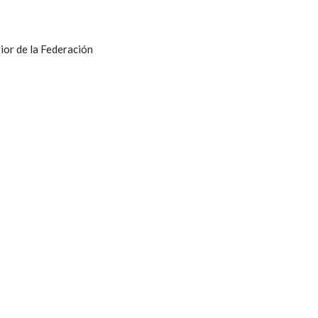
ior de la Federación