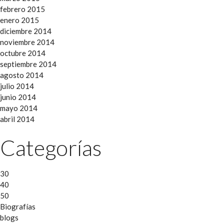
febrero 2015
enero 2015
diciembre 2014
noviembre 2014
octubre 2014
septiembre 2014
agosto 2014
julio 2014
junio 2014
mayo 2014
abril 2014
Categorías
30
40
50
Biografías
blogs