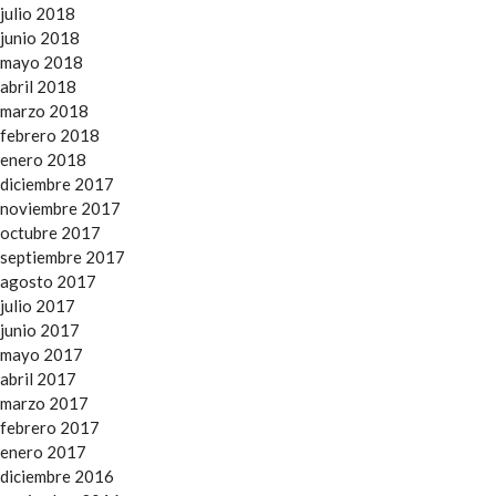
julio 2018
junio 2018
mayo 2018
abril 2018
marzo 2018
febrero 2018
enero 2018
diciembre 2017
noviembre 2017
octubre 2017
septiembre 2017
agosto 2017
julio 2017
junio 2017
mayo 2017
abril 2017
marzo 2017
febrero 2017
enero 2017
diciembre 2016