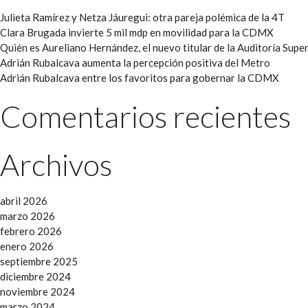
Julieta Ramírez y Netza Jáuregui: otra pareja polémica de la 4T
Clara Brugada invierte 5 mil mdp en movilidad para la CDMX
Quién es Aureliano Hernández, el nuevo titular de la Auditoría Super
Adrián Rubalcava aumenta la percepción positiva del Metro
Adrián Rubalcava entre los favoritos para gobernar la CDMX
Comentarios recientes
Archivos
abril 2026
marzo 2026
febrero 2026
enero 2026
septiembre 2025
diciembre 2024
noviembre 2024
marzo 2024