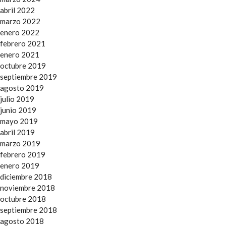
abril 2022
marzo 2022
enero 2022
febrero 2021
enero 2021
octubre 2019
septiembre 2019
agosto 2019
julio 2019
junio 2019
mayo 2019
abril 2019
marzo 2019
febrero 2019
enero 2019
diciembre 2018
noviembre 2018
octubre 2018
septiembre 2018
agosto 2018