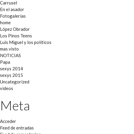
Carrusel
En el asador
Fotogalerías
home
López Obrador
Los Pinos Teens
Luis Miguel y los políticos
mas visto
NOTICIAS
Papa
sexys 2014
sexys 2015
Uncategorized
videos
Meta
Acceder
Feed de entradas