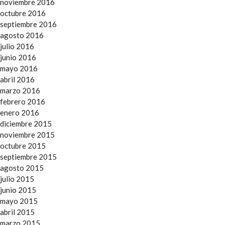
noviembre 2016
octubre 2016
septiembre 2016
agosto 2016
julio 2016
junio 2016
mayo 2016
abril 2016
marzo 2016
febrero 2016
enero 2016
diciembre 2015
noviembre 2015
octubre 2015
septiembre 2015
agosto 2015
julio 2015
junio 2015
mayo 2015
abril 2015
marzo 2015