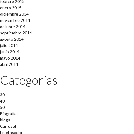
febrero 2015
enero 2015
diciembre 2014
noviembre 2014
octubre 2014
septiembre 2014
agosto 2014
julio 2014
junio 2014
mayo 2014
abril 2014
Categorías
30
40
50
Biografías
blogs
Carrusel
En el asador