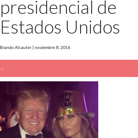
presidencial de
Estados Unidos
Brando Alcauter
|
noviembre 8, 2016
←
→