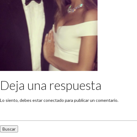
Deja una respuesta
Lo siento, debes estar
conectado
para publicar un comentario.
Buscar: