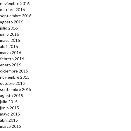
noviembre 2016
octubre 2016
septiembre 2016
agosto 2016
julio 2016
junio 2016
mayo 2016
abril 2016
marzo 2016
febrero 2016
enero 2016
diciembre 2015
noviembre 2015
octubre 2015
septiembre 2015
agosto 2015
julio 2015
junio 2015
mayo 2015
abril 2015
marzo 2015