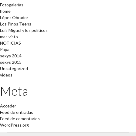
Fotogalerías
home
López Obrador
Los Pinos Teens
Luis Miguel y los políticos
mas visto
NOTICIAS
Papa
sexys 2014
sexys 2015
Uncategorized
videos
Meta
Acceder
Feed de entradas
Feed de comentarios
WordPress.org