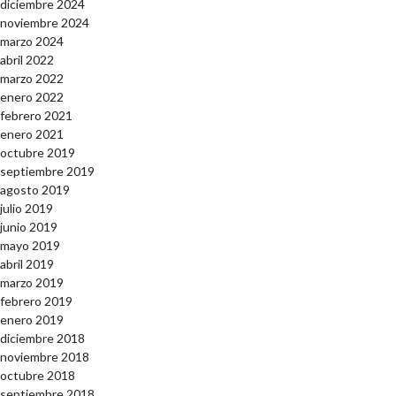
diciembre 2024
noviembre 2024
marzo 2024
abril 2022
marzo 2022
enero 2022
febrero 2021
enero 2021
octubre 2019
septiembre 2019
agosto 2019
julio 2019
junio 2019
mayo 2019
abril 2019
marzo 2019
febrero 2019
enero 2019
diciembre 2018
noviembre 2018
octubre 2018
septiembre 2018