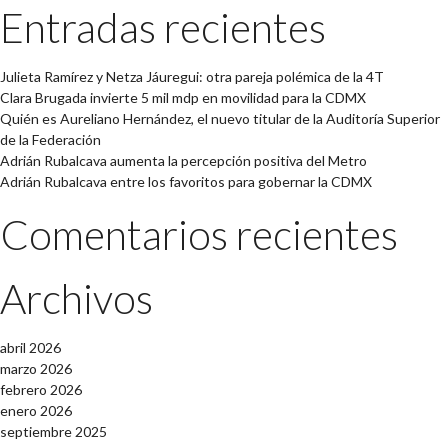
Entradas recientes
Julieta Ramírez y Netza Jáuregui: otra pareja polémica de la 4T
Clara Brugada invierte 5 mil mdp en movilidad para la CDMX
Quién es Aureliano Hernández, el nuevo titular de la Auditoría Superior
de la Federación
Adrián Rubalcava aumenta la percepción positiva del Metro
Adrián Rubalcava entre los favoritos para gobernar la CDMX
Comentarios recientes
Archivos
abril 2026
marzo 2026
febrero 2026
enero 2026
septiembre 2025