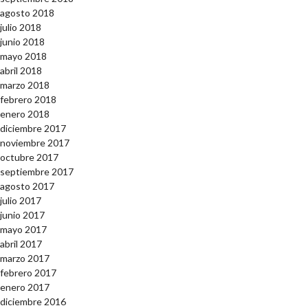
agosto 2018
julio 2018
junio 2018
mayo 2018
abril 2018
marzo 2018
febrero 2018
enero 2018
diciembre 2017
noviembre 2017
octubre 2017
septiembre 2017
agosto 2017
julio 2017
junio 2017
mayo 2017
abril 2017
marzo 2017
febrero 2017
enero 2017
diciembre 2016