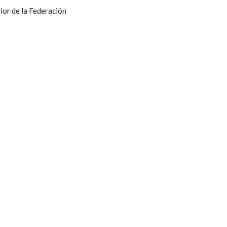
ior de la Federación