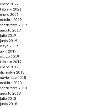
enero 2022
febrero 2021
enero 2021
octubre 2019
septiembre 2019
agosto 2019
julio 2019
junio 2019
mayo 2019
abril 2019
marzo 2019
febrero 2019
enero 2019
diciembre 2018
noviembre 2018
octubre 2018
septiembre 2018
agosto 2018
julio 2018
junio 2018