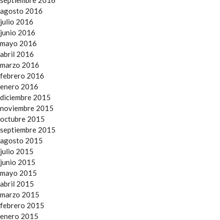
agosto 2016
julio 2016
junio 2016
mayo 2016
abril 2016
marzo 2016
febrero 2016
enero 2016
diciembre 2015
noviembre 2015
octubre 2015
septiembre 2015
agosto 2015
julio 2015
junio 2015
mayo 2015
abril 2015
marzo 2015
febrero 2015
enero 2015