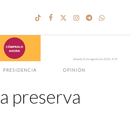
Sábado, 8 de agosto de 2026, 9:35
PRESIDENCIA
OPINIÓN
a preserva