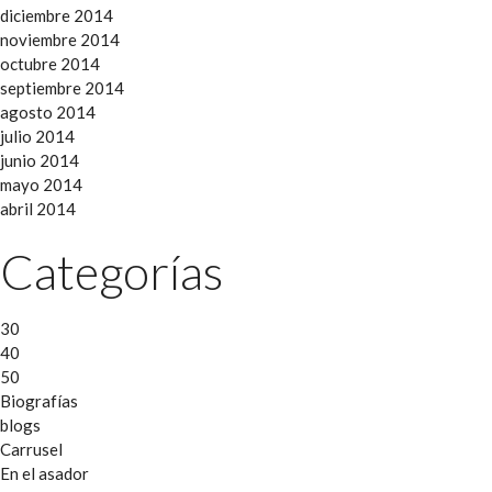
diciembre 2014
noviembre 2014
octubre 2014
septiembre 2014
agosto 2014
julio 2014
junio 2014
mayo 2014
abril 2014
Categorías
30
40
50
Biografías
blogs
Carrusel
En el asador