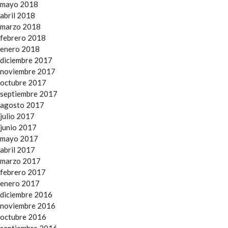
mayo 2018
abril 2018
marzo 2018
febrero 2018
enero 2018
diciembre 2017
noviembre 2017
octubre 2017
septiembre 2017
agosto 2017
julio 2017
junio 2017
mayo 2017
abril 2017
marzo 2017
febrero 2017
enero 2017
diciembre 2016
noviembre 2016
octubre 2016
septiembre 2016