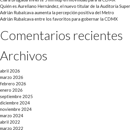
Quién es Aureliano Hernández, el nuevo titular de la Auditoría Super
Adrián Rubalcava aumenta la percepción positiva del Metro
Adrián Rubalcava entre los favoritos para gobernar la CDMX
Comentarios recientes
Archivos
abril 2026
marzo 2026
febrero 2026
enero 2026
septiembre 2025
diciembre 2024
noviembre 2024
marzo 2024
abril 2022
marzo 2022