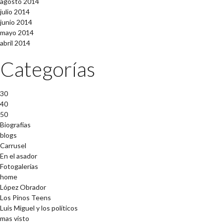
agosto 2014
julio 2014
junio 2014
mayo 2014
abril 2014
Categorías
30
40
50
Biografías
blogs
Carrusel
En el asador
Fotogalerías
home
López Obrador
Los Pinos Teens
Luis Miguel y los políticos
mas visto