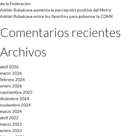
de la Federación
Adrián Rubalcava aumenta la percepción positiva del Metro
Adrián Rubalcava entre los favoritos para gobernar la CDMX
Comentarios recientes
Archivos
abril 2026
marzo 2026
febrero 2026
enero 2026
septiembre 2025
diciembre 2024
noviembre 2024
marzo 2024
abril 2022
marzo 2022
enero 2022