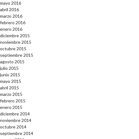
mayo 2016
abril 2016
marzo 2016
febrero 2016
enero 2016
diciembre 2015
noviembre 2015
octubre 2015
septiembre 2015
agosto 2015
julio 2015
junio 2015
mayo 2015
abril 2015
marzo 2015
febrero 2015
enero 2015
diciembre 2014
noviembre 2014
octubre 2014
septiembre 2014