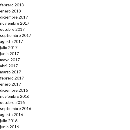
febrero 2018
enero 2018
diciembre 2017
noviembre 2017
octubre 2017
septiembre 2017
agosto 2017
julio 2017
junio 2017
mayo 2017
abril 2017
marzo 2017
febrero 2017
enero 2017
diciembre 2016
noviembre 2016
octubre 2016
septiembre 2016
agosto 2016
julio 2016
junio 2016