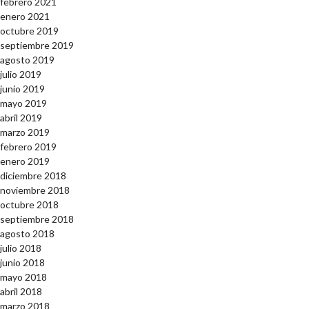
febrero 2021
enero 2021
octubre 2019
septiembre 2019
agosto 2019
julio 2019
junio 2019
mayo 2019
abril 2019
marzo 2019
febrero 2019
enero 2019
diciembre 2018
noviembre 2018
octubre 2018
septiembre 2018
agosto 2018
julio 2018
junio 2018
mayo 2018
abril 2018
marzo 2018