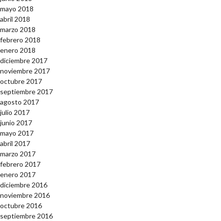
mayo 2018
abril 2018
marzo 2018
febrero 2018
enero 2018
diciembre 2017
noviembre 2017
octubre 2017
septiembre 2017
agosto 2017
julio 2017
junio 2017
mayo 2017
abril 2017
marzo 2017
febrero 2017
enero 2017
diciembre 2016
noviembre 2016
octubre 2016
septiembre 2016