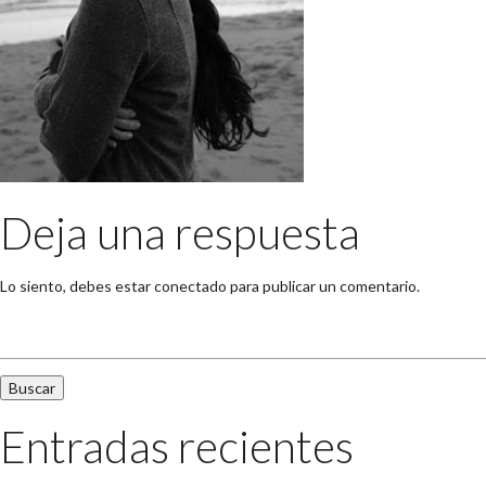
Deja una respuesta
Lo siento, debes estar
conectado
para publicar un comentario.
Buscar:
Entradas recientes