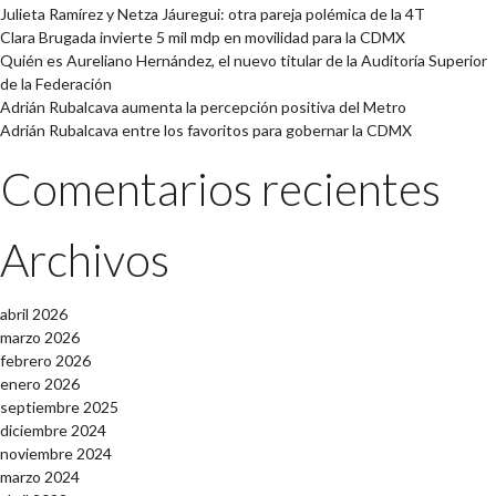
Julieta Ramírez y Netza Jáuregui: otra pareja polémica de la 4T
Clara Brugada invierte 5 mil mdp en movilidad para la CDMX
Quién es Aureliano Hernández, el nuevo titular de la Auditoría Superior
de la Federación
Adrián Rubalcava aumenta la percepción positiva del Metro
Adrián Rubalcava entre los favoritos para gobernar la CDMX
Comentarios recientes
Archivos
abril 2026
marzo 2026
febrero 2026
enero 2026
septiembre 2025
diciembre 2024
noviembre 2024
marzo 2024