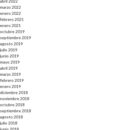
abril 2022
marzo 2022
enero 2022
febrero 2021
enero 2021
octubre 2019
septiembre 2019
agosto 2019
julio 2019
junio 2019
mayo 2019
abril 2019
marzo 2019
febrero 2019
enero 2019
diciembre 2018
noviembre 2018
octubre 2018
septiembre 2018
agosto 2018
julio 2018
junio 2018