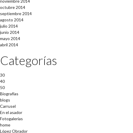
noviembre 2014
octubre 2014
septiembre 2014
agosto 2014
julio 2014
junio 2014
mayo 2014
abril 2014
Categorías
30
40
50
Biografías
blogs
Carrusel
En el asador
Fotogalerías
home
López Obrador