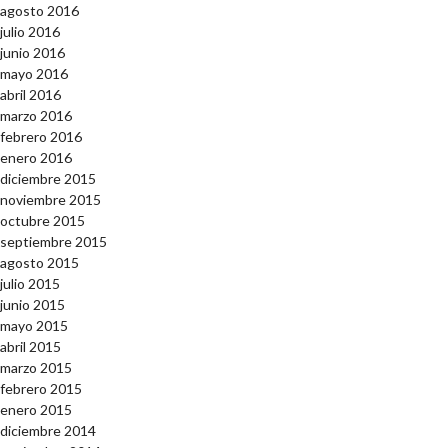
agosto 2016
julio 2016
junio 2016
mayo 2016
abril 2016
marzo 2016
febrero 2016
enero 2016
diciembre 2015
noviembre 2015
octubre 2015
septiembre 2015
agosto 2015
julio 2015
junio 2015
mayo 2015
abril 2015
marzo 2015
febrero 2015
enero 2015
diciembre 2014