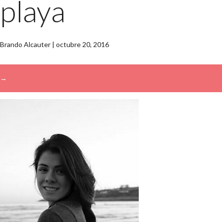
playa
Brando Alcauter
|
octubre 20, 2016
→