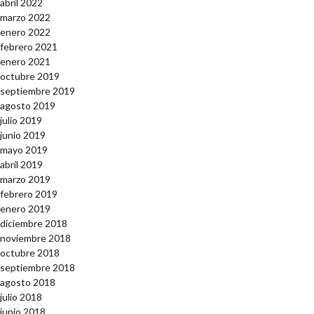
abril 2022
marzo 2022
enero 2022
febrero 2021
enero 2021
octubre 2019
septiembre 2019
agosto 2019
julio 2019
junio 2019
mayo 2019
abril 2019
marzo 2019
febrero 2019
enero 2019
diciembre 2018
noviembre 2018
octubre 2018
septiembre 2018
agosto 2018
julio 2018
junio 2018