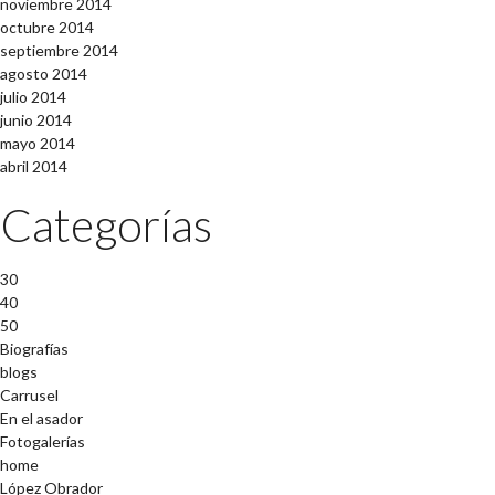
noviembre 2014
octubre 2014
septiembre 2014
agosto 2014
julio 2014
junio 2014
mayo 2014
abril 2014
Categorías
30
40
50
Biografías
blogs
Carrusel
En el asador
Fotogalerías
home
López Obrador