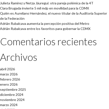
Julieta Ramírez y Netza Jáuregui: otra pareja polémica de la 4T
Clara Brugada invierte 5 mil mdp en movilidad para la CDMX
Quién es Aureliano Hernández, el nuevo titular de la Auditoría Superior
de la Federación
Adrián Rubalcava aumenta la percepción positiva del Metro
Adrián Rubalcava entre los favoritos para gobernar la CDMX
Comentarios recientes
Archivos
abril 2026
marzo 2026
febrero 2026
enero 2026
septiembre 2025
diciembre 2024
noviembre 2024
marzo 2024