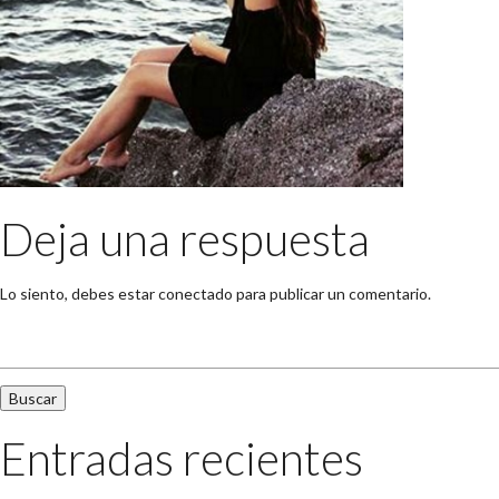
Deja una respuesta
Lo siento, debes estar
conectado
para publicar un comentario.
Buscar:
Entradas recientes