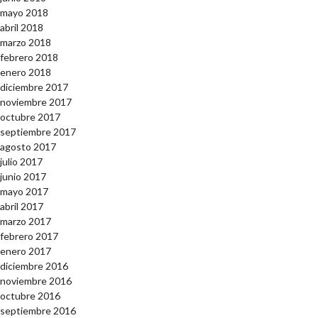
mayo 2018
abril 2018
marzo 2018
febrero 2018
enero 2018
diciembre 2017
noviembre 2017
octubre 2017
septiembre 2017
agosto 2017
julio 2017
junio 2017
mayo 2017
abril 2017
marzo 2017
febrero 2017
enero 2017
diciembre 2016
noviembre 2016
octubre 2016
septiembre 2016