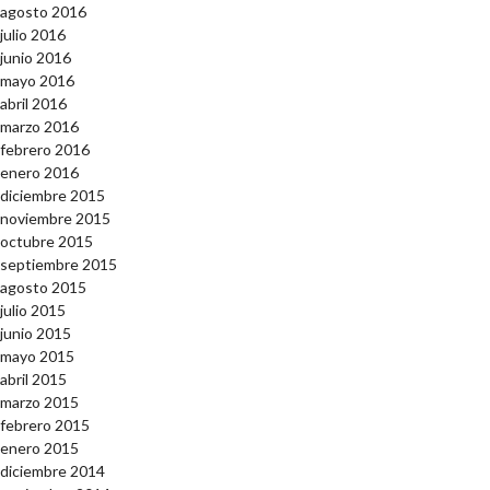
agosto 2016
julio 2016
junio 2016
mayo 2016
abril 2016
marzo 2016
febrero 2016
enero 2016
diciembre 2015
noviembre 2015
octubre 2015
septiembre 2015
agosto 2015
julio 2015
junio 2015
mayo 2015
abril 2015
marzo 2015
febrero 2015
enero 2015
diciembre 2014