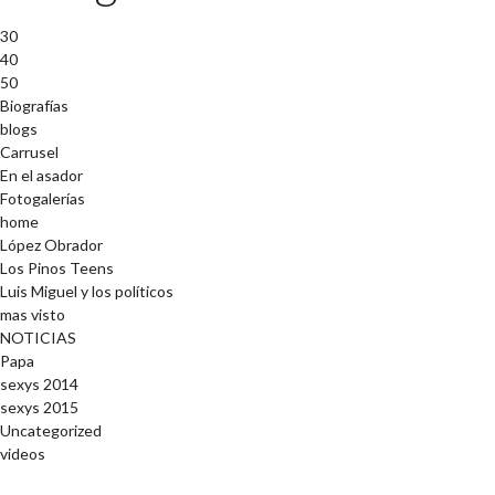
30
40
50
Biografías
blogs
Carrusel
En el asador
Fotogalerías
home
López Obrador
Los Pinos Teens
Luis Miguel y los políticos
mas visto
NOTICIAS
Papa
sexys 2014
sexys 2015
Uncategorized
videos