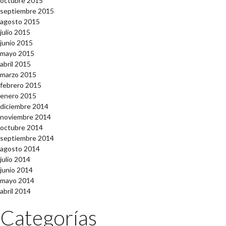
octubre 2015
septiembre 2015
agosto 2015
julio 2015
junio 2015
mayo 2015
abril 2015
marzo 2015
febrero 2015
enero 2015
diciembre 2014
noviembre 2014
octubre 2014
septiembre 2014
agosto 2014
julio 2014
junio 2014
mayo 2014
abril 2014
Categorías