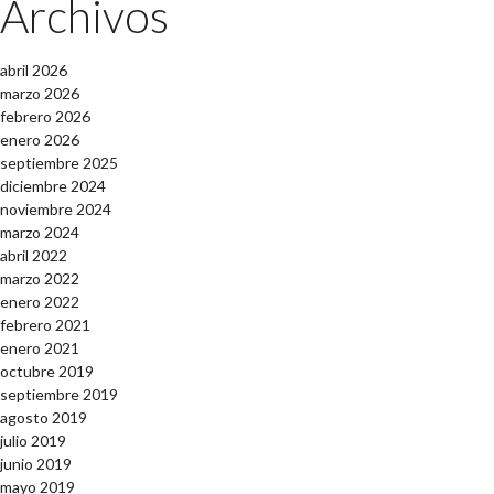
Archivos
abril 2026
marzo 2026
febrero 2026
enero 2026
septiembre 2025
diciembre 2024
noviembre 2024
marzo 2024
abril 2022
marzo 2022
enero 2022
febrero 2021
enero 2021
octubre 2019
septiembre 2019
agosto 2019
julio 2019
junio 2019
mayo 2019