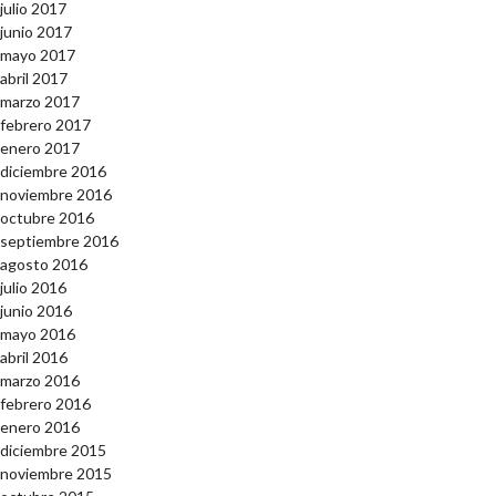
julio 2017
junio 2017
mayo 2017
abril 2017
marzo 2017
febrero 2017
enero 2017
diciembre 2016
noviembre 2016
octubre 2016
septiembre 2016
agosto 2016
julio 2016
junio 2016
mayo 2016
abril 2016
marzo 2016
febrero 2016
enero 2016
diciembre 2015
noviembre 2015