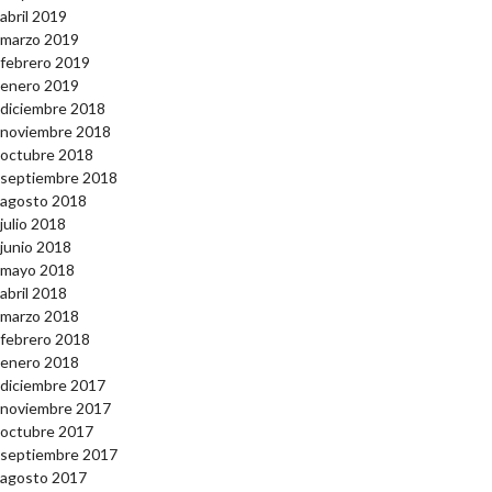
abril 2019
marzo 2019
febrero 2019
enero 2019
diciembre 2018
noviembre 2018
octubre 2018
septiembre 2018
agosto 2018
julio 2018
junio 2018
mayo 2018
abril 2018
marzo 2018
febrero 2018
enero 2018
diciembre 2017
noviembre 2017
octubre 2017
septiembre 2017
agosto 2017