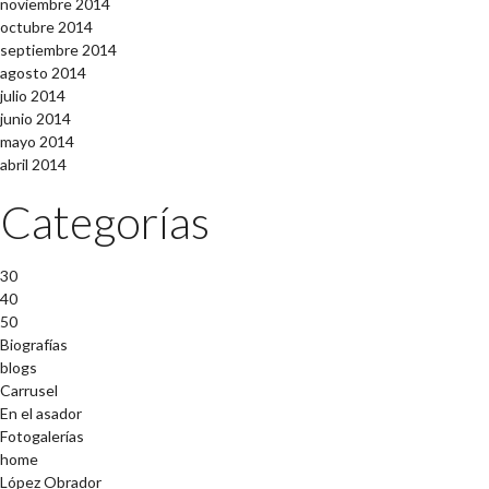
noviembre 2014
octubre 2014
septiembre 2014
agosto 2014
julio 2014
junio 2014
mayo 2014
abril 2014
Categorías
30
40
50
Biografías
blogs
Carrusel
En el asador
Fotogalerías
home
López Obrador