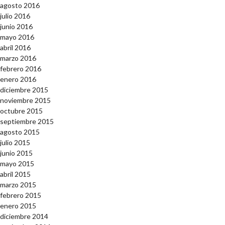
agosto 2016
julio 2016
junio 2016
mayo 2016
abril 2016
marzo 2016
febrero 2016
enero 2016
diciembre 2015
noviembre 2015
octubre 2015
septiembre 2015
agosto 2015
julio 2015
junio 2015
mayo 2015
abril 2015
marzo 2015
febrero 2015
enero 2015
diciembre 2014