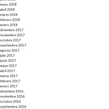
mayo 2018
abril 2018
marzo 2018
febrero 2018
enero 2018
diciembre 2017
noviembre 2017
octubre 2017
septiembre 2017
agosto 2017
julio 2017
junio 2017
mayo 2017
abril 2017
marzo 2017
febrero 2017
enero 2017
diciembre 2016
noviembre 2016
octubre 2016
septiembre 2016