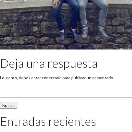
Deja una respuesta
Lo siento, debes estar
conectado
para publicar un comentario.
Buscar:
Entradas recientes