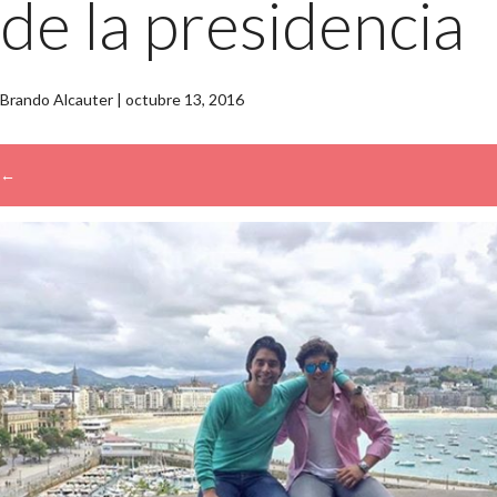
de la presidencia
Brando Alcauter
|
octubre 13, 2016
←
→