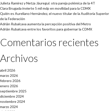
Julieta Ramírez y Netza Jáuregui: otra pareja polémica de la 4T
Clara Brugada invierte 5 mil mdp en movilidad para la CDMX
Quién es Aureliano Hernández, el nuevo titular de la Auditoría Superior
de la Federación
Adrián Rubalcava aumenta la percepción positiva del Metro
Adrián Rubalcava entre los favoritos para gobernar la CDMX
Comentarios recientes
Archivos
abril 2026
marzo 2026
febrero 2026
enero 2026
septiembre 2025
diciembre 2024
noviembre 2024
marzo 2024