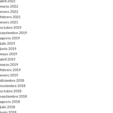
abril 2022
marzo 2022
enero 2022
febrero 2021
enero 2021
octubre 2019
septiembre 2019
agosto 2019
julio 2019
junio 2019
mayo 2019
abril 2019
marzo 2019
febrero 2019
enero 2019
diciembre 2018
noviembre 2018
octubre 2018
septiembre 2018
agosto 2018
julio 2018
junio 2018