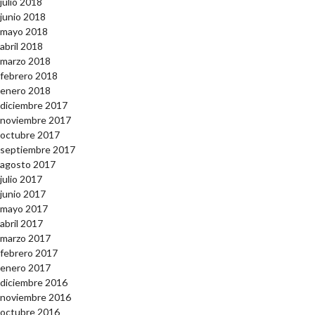
julio 2018
junio 2018
mayo 2018
abril 2018
marzo 2018
febrero 2018
enero 2018
diciembre 2017
noviembre 2017
octubre 2017
septiembre 2017
agosto 2017
julio 2017
junio 2017
mayo 2017
abril 2017
marzo 2017
febrero 2017
enero 2017
diciembre 2016
noviembre 2016
octubre 2016