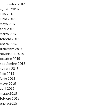
septiembre 2016
agosto 2016
julio 2016
junio 2016
mayo 2016
abril 2016
marzo 2016
febrero 2016
enero 2016
diciembre 2015
noviembre 2015
octubre 2015
septiembre 2015
agosto 2015
julio 2015
junio 2015
mayo 2015
abril 2015
marzo 2015
febrero 2015
enero 2015