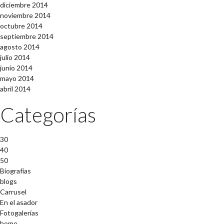
diciembre 2014
noviembre 2014
octubre 2014
septiembre 2014
agosto 2014
julio 2014
junio 2014
mayo 2014
abril 2014
Categorías
30
40
50
Biografías
blogs
Carrusel
En el asador
Fotogalerías
home