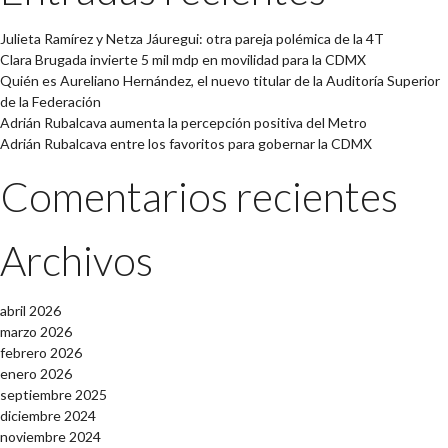
Julieta Ramírez y Netza Jáuregui: otra pareja polémica de la 4T
Clara Brugada invierte 5 mil mdp en movilidad para la CDMX
Quién es Aureliano Hernández, el nuevo titular de la Auditoría Superior
de la Federación
Adrián Rubalcava aumenta la percepción positiva del Metro
Adrián Rubalcava entre los favoritos para gobernar la CDMX
Comentarios recientes
Archivos
abril 2026
marzo 2026
febrero 2026
enero 2026
septiembre 2025
diciembre 2024
noviembre 2024