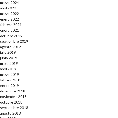
marzo 2024
abril 2022
marzo 2022
enero 2022
febrero 2021
enero 2021
octubre 2019
septiembre 2019
agosto 2019
julio 2019
junio 2019
mayo 2019
abril 2019
marzo 2019
febrero 2019
enero 2019
diciembre 2018
noviembre 2018
octubre 2018
septiembre 2018
agosto 2018