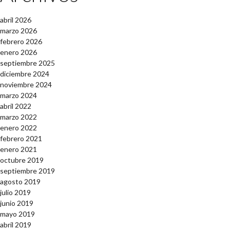
abril 2026
marzo 2026
febrero 2026
enero 2026
septiembre 2025
diciembre 2024
noviembre 2024
marzo 2024
abril 2022
marzo 2022
enero 2022
febrero 2021
enero 2021
octubre 2019
septiembre 2019
agosto 2019
julio 2019
junio 2019
mayo 2019
abril 2019