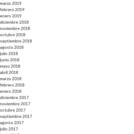
marzo 2019
febrero 2019
enero 2019
diciembre 2018
noviembre 2018
octubre 2018
septiembre 2018
agosto 2018
julio 2018
junio 2018
mayo 2018
abril 2018
marzo 2018
febrero 2018
enero 2018
diciembre 2017
noviembre 2017
octubre 2017
septiembre 2017
agosto 2017
julio 2017