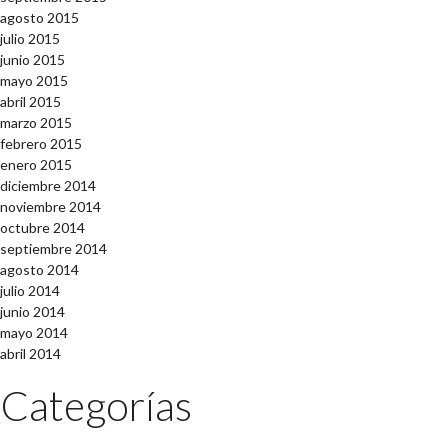
agosto 2015
julio 2015
junio 2015
mayo 2015
abril 2015
marzo 2015
febrero 2015
enero 2015
diciembre 2014
noviembre 2014
octubre 2014
septiembre 2014
agosto 2014
julio 2014
junio 2014
mayo 2014
abril 2014
Categorías