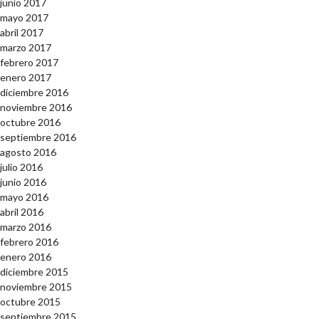
junio 2017
mayo 2017
abril 2017
marzo 2017
febrero 2017
enero 2017
diciembre 2016
noviembre 2016
octubre 2016
septiembre 2016
agosto 2016
julio 2016
junio 2016
mayo 2016
abril 2016
marzo 2016
febrero 2016
enero 2016
diciembre 2015
noviembre 2015
octubre 2015
septiembre 2015