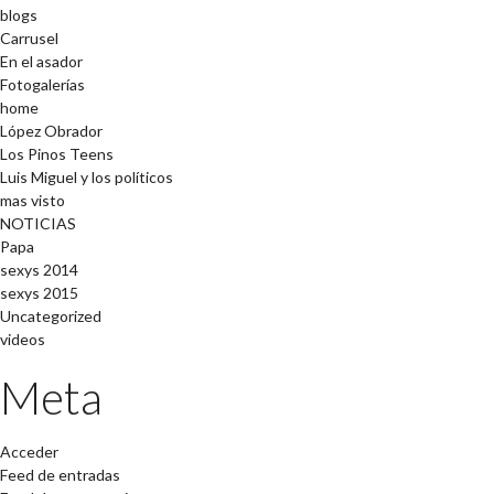
blogs
Carrusel
En el asador
Fotogalerías
home
López Obrador
Los Pinos Teens
Luis Miguel y los políticos
mas visto
NOTICIAS
Papa
sexys 2014
sexys 2015
Uncategorized
videos
Meta
Acceder
Feed de entradas