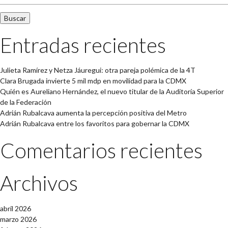
Entradas recientes
Julieta Ramírez y Netza Jáuregui: otra pareja polémica de la 4T
Clara Brugada invierte 5 mil mdp en movilidad para la CDMX
Quién es Aureliano Hernández, el nuevo titular de la Auditoría Superior
de la Federación
Adrián Rubalcava aumenta la percepción positiva del Metro
Adrián Rubalcava entre los favoritos para gobernar la CDMX
Comentarios recientes
Archivos
abril 2026
marzo 2026