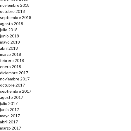
noviembre 2018
octubre 2018
septiembre 2018
agosto 2018
julio 2018
junio 2018
mayo 2018
abril 2018
marzo 2018
febrero 2018
enero 2018
diciembre 2017
noviembre 2017
octubre 2017
septiembre 2017
agosto 2017
julio 2017
junio 2017
mayo 2017
abril 2017
marzo 2017