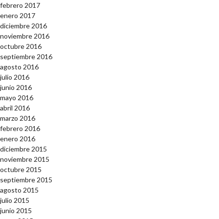
febrero 2017
enero 2017
diciembre 2016
noviembre 2016
octubre 2016
septiembre 2016
agosto 2016
julio 2016
junio 2016
mayo 2016
abril 2016
marzo 2016
febrero 2016
enero 2016
diciembre 2015
noviembre 2015
octubre 2015
septiembre 2015
agosto 2015
julio 2015
junio 2015