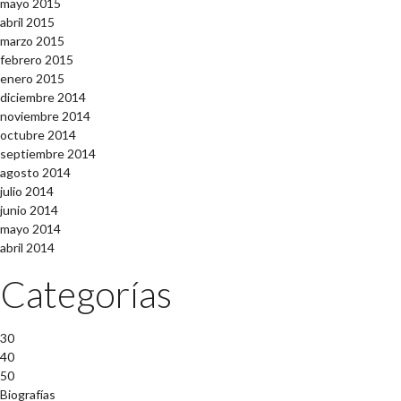
mayo 2015
abril 2015
marzo 2015
febrero 2015
enero 2015
diciembre 2014
noviembre 2014
octubre 2014
septiembre 2014
agosto 2014
julio 2014
junio 2014
mayo 2014
abril 2014
Categorías
30
40
50
Biografías