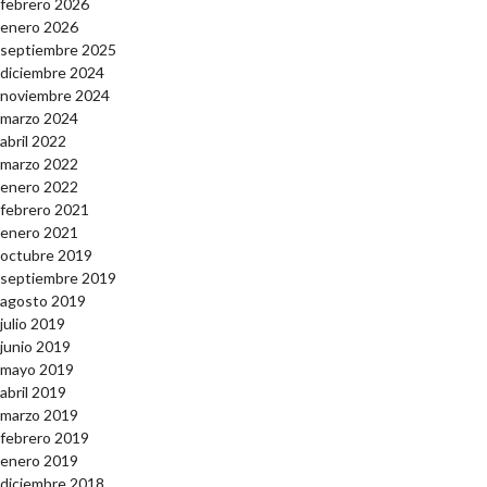
febrero 2026
enero 2026
septiembre 2025
diciembre 2024
noviembre 2024
marzo 2024
abril 2022
marzo 2022
enero 2022
febrero 2021
enero 2021
octubre 2019
septiembre 2019
agosto 2019
julio 2019
junio 2019
mayo 2019
abril 2019
marzo 2019
febrero 2019
enero 2019
diciembre 2018