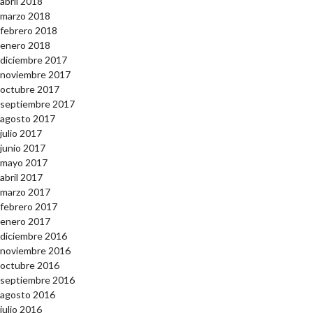
abril 2018
marzo 2018
febrero 2018
enero 2018
diciembre 2017
noviembre 2017
octubre 2017
septiembre 2017
agosto 2017
julio 2017
junio 2017
mayo 2017
abril 2017
marzo 2017
febrero 2017
enero 2017
diciembre 2016
noviembre 2016
octubre 2016
septiembre 2016
agosto 2016
julio 2016