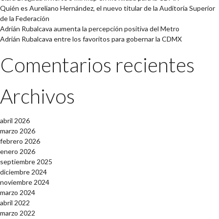
Quién es Aureliano Hernández, el nuevo titular de la Auditoría Superior
de la Federación
Adrián Rubalcava aumenta la percepción positiva del Metro
Adrián Rubalcava entre los favoritos para gobernar la CDMX
Comentarios recientes
Archivos
abril 2026
marzo 2026
febrero 2026
enero 2026
septiembre 2025
diciembre 2024
noviembre 2024
marzo 2024
abril 2022
marzo 2022