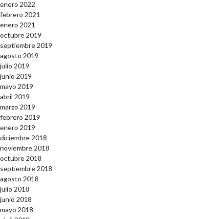
enero 2022
febrero 2021
enero 2021
octubre 2019
septiembre 2019
agosto 2019
julio 2019
junio 2019
mayo 2019
abril 2019
marzo 2019
febrero 2019
enero 2019
diciembre 2018
noviembre 2018
octubre 2018
septiembre 2018
agosto 2018
julio 2018
junio 2018
mayo 2018