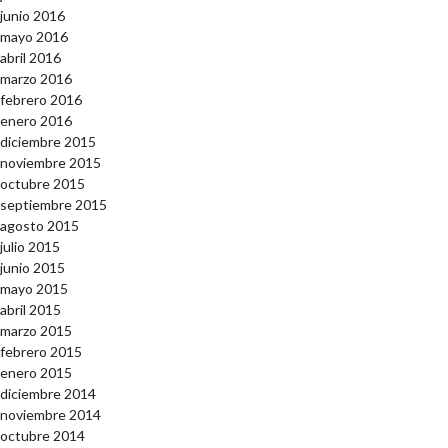
junio 2016
mayo 2016
abril 2016
marzo 2016
febrero 2016
enero 2016
diciembre 2015
noviembre 2015
octubre 2015
septiembre 2015
agosto 2015
julio 2015
junio 2015
mayo 2015
abril 2015
marzo 2015
febrero 2015
enero 2015
diciembre 2014
noviembre 2014
octubre 2014