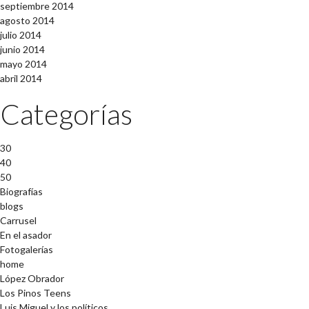
septiembre 2014
agosto 2014
julio 2014
junio 2014
mayo 2014
abril 2014
Categorías
30
40
50
Biografías
blogs
Carrusel
En el asador
Fotogalerías
home
López Obrador
Los Pinos Teens
Luis Miguel y los políticos