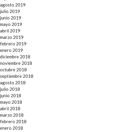
agosto 2019
julio 2019
junio 2019
mayo 2019
abril 2019
marzo 2019
febrero 2019
enero 2019
diciembre 2018
noviembre 2018
octubre 2018
septiembre 2018
agosto 2018
julio 2018
junio 2018
mayo 2018
abril 2018
marzo 2018
febrero 2018
enero 2018