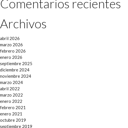
Comentarios recientes
Archivos
abril 2026
marzo 2026
febrero 2026
enero 2026
septiembre 2025
diciembre 2024
noviembre 2024
marzo 2024
abril 2022
marzo 2022
enero 2022
febrero 2021
enero 2021
octubre 2019
septiembre 2019