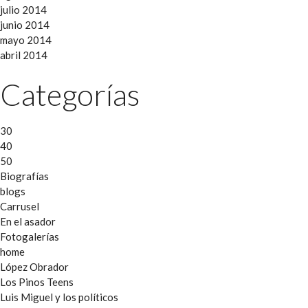
julio 2014
junio 2014
mayo 2014
abril 2014
Categorías
30
40
50
Biografías
blogs
Carrusel
En el asador
Fotogalerías
home
López Obrador
Los Pinos Teens
Luis Miguel y los políticos