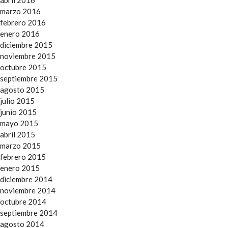
abril 2016
marzo 2016
febrero 2016
enero 2016
diciembre 2015
noviembre 2015
octubre 2015
septiembre 2015
agosto 2015
julio 2015
junio 2015
mayo 2015
abril 2015
marzo 2015
febrero 2015
enero 2015
diciembre 2014
noviembre 2014
octubre 2014
septiembre 2014
agosto 2014