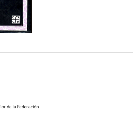
ior de la Federación