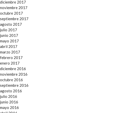
diciembre 2017
noviembre 2017
octubre 2017
septiembre 2017
agosto 2017
julio 2017
junio 2017
mayo 2017
abril 2017
marzo 2017
febrero 2017
enero 2017
diciembre 2016
noviembre 2016
octubre 2016
septiembre 2016
agosto 2016
julio 2016
junio 2016
mayo 2016