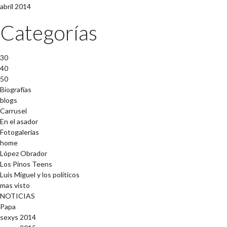
abril 2014
Categorías
30
40
50
Biografías
blogs
Carrusel
En el asador
Fotogalerías
home
López Obrador
Los Pinos Teens
Luis Miguel y los políticos
mas visto
NOTICIAS
Papa
sexys 2014