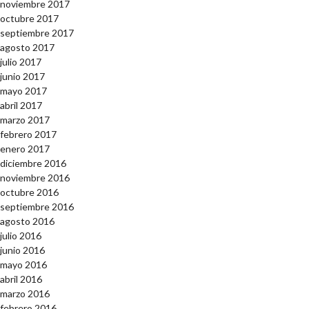
noviembre 2017
octubre 2017
septiembre 2017
agosto 2017
julio 2017
junio 2017
mayo 2017
abril 2017
marzo 2017
febrero 2017
enero 2017
diciembre 2016
noviembre 2016
octubre 2016
septiembre 2016
agosto 2016
julio 2016
junio 2016
mayo 2016
abril 2016
marzo 2016
febrero 2016