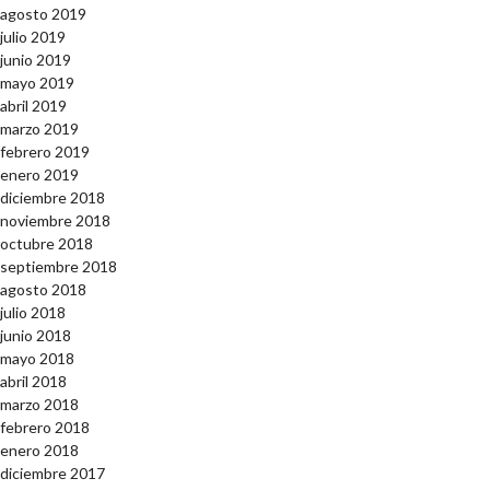
agosto 2019
julio 2019
junio 2019
mayo 2019
abril 2019
marzo 2019
febrero 2019
enero 2019
diciembre 2018
noviembre 2018
octubre 2018
septiembre 2018
agosto 2018
julio 2018
junio 2018
mayo 2018
abril 2018
marzo 2018
febrero 2018
enero 2018
diciembre 2017