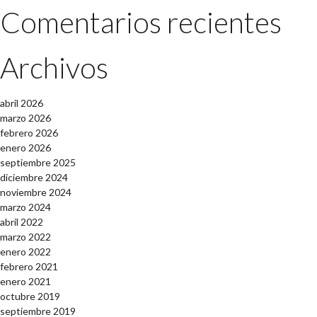
Comentarios recientes
Archivos
abril 2026
marzo 2026
febrero 2026
enero 2026
septiembre 2025
diciembre 2024
noviembre 2024
marzo 2024
abril 2022
marzo 2022
enero 2022
febrero 2021
enero 2021
octubre 2019
septiembre 2019