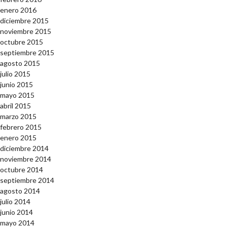
enero 2016
diciembre 2015
noviembre 2015
octubre 2015
septiembre 2015
agosto 2015
julio 2015
junio 2015
mayo 2015
abril 2015
marzo 2015
febrero 2015
enero 2015
diciembre 2014
noviembre 2014
octubre 2014
septiembre 2014
agosto 2014
julio 2014
junio 2014
mayo 2014