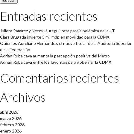
Entradas recientes
Julieta Ramírez y Netza Jáuregui: otra pareja polémica de la 4T
Clara Brugada invierte 5 mil mdp en movilidad para la CDMX
Quién es Aureliano Hernández, el nuevo titular de la Auditoría Superior
de la Federación
Adrián Rubalcava aumenta la percepción positiva del Metro
Adrián Rubalcava entre los favoritos para gobernar la CDMX
Comentarios recientes
Archivos
abril 2026
marzo 2026
febrero 2026
enero 2026