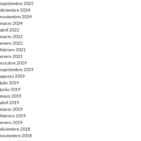
septiembre 2025
diciembre 2024
noviembre 2024
marzo 2024
abril 2022
marzo 2022
enero 2022
febrero 2021
enero 2021
octubre 2019
septiembre 2019
agosto 2019
julio 2019
junio 2019
mayo 2019
abril 2019
marzo 2019
febrero 2019
enero 2019
diciembre 2018
noviembre 2018