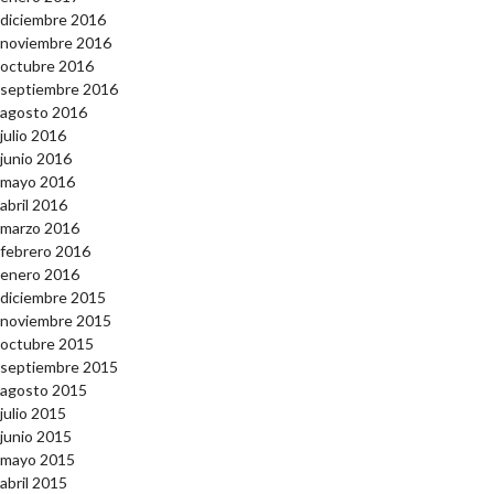
diciembre 2016
noviembre 2016
octubre 2016
septiembre 2016
agosto 2016
julio 2016
junio 2016
mayo 2016
abril 2016
marzo 2016
febrero 2016
enero 2016
diciembre 2015
noviembre 2015
octubre 2015
septiembre 2015
agosto 2015
julio 2015
junio 2015
mayo 2015
abril 2015