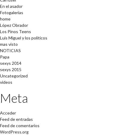
En el asador
Fotogalerías
home
López Obrador
Los Pinos Teens
Luis Miguel y los políticos
mas visto
NOTICIAS
Papa
sexys 2014
sexys 2015
Uncategorized
videos
Meta
Acceder
Feed de entradas
Feed de comentarios
WordPress.org