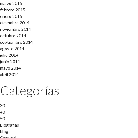
marzo 2015
febrero 2015
enero 2015
diciembre 2014
noviembre 2014
octubre 2014
septiembre 2014
agosto 2014
julio 2014
junio 2014
mayo 2014
abril 2014
Categorías
30
40
50
Biografías
blogs
Carrusel