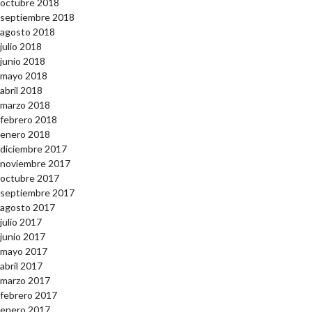
octubre 2018
septiembre 2018
agosto 2018
julio 2018
junio 2018
mayo 2018
abril 2018
marzo 2018
febrero 2018
enero 2018
diciembre 2017
noviembre 2017
octubre 2017
septiembre 2017
agosto 2017
julio 2017
junio 2017
mayo 2017
abril 2017
marzo 2017
febrero 2017
enero 2017