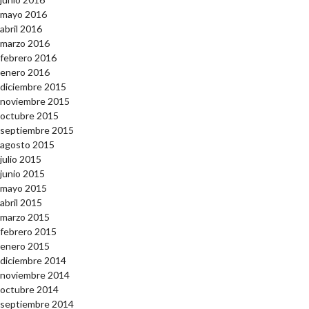
mayo 2016
abril 2016
marzo 2016
febrero 2016
enero 2016
diciembre 2015
noviembre 2015
octubre 2015
septiembre 2015
agosto 2015
julio 2015
junio 2015
mayo 2015
abril 2015
marzo 2015
febrero 2015
enero 2015
diciembre 2014
noviembre 2014
octubre 2014
septiembre 2014