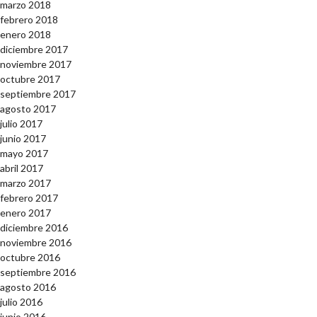
marzo 2018
febrero 2018
enero 2018
diciembre 2017
noviembre 2017
octubre 2017
septiembre 2017
agosto 2017
julio 2017
junio 2017
mayo 2017
abril 2017
marzo 2017
febrero 2017
enero 2017
diciembre 2016
noviembre 2016
octubre 2016
septiembre 2016
agosto 2016
julio 2016
junio 2016