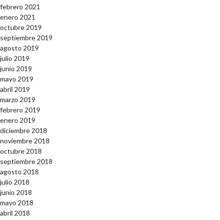
febrero 2021
enero 2021
octubre 2019
septiembre 2019
agosto 2019
julio 2019
junio 2019
mayo 2019
abril 2019
marzo 2019
febrero 2019
enero 2019
diciembre 2018
noviembre 2018
octubre 2018
septiembre 2018
agosto 2018
julio 2018
junio 2018
mayo 2018
abril 2018