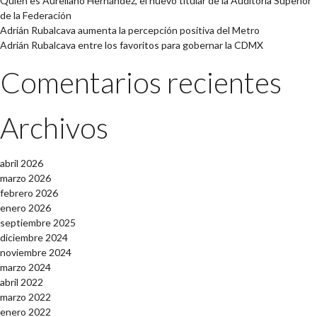
Quién es Aureliano Hernández, el nuevo titular de la Auditoría Superior
de la Federación
Adrián Rubalcava aumenta la percepción positiva del Metro
Adrián Rubalcava entre los favoritos para gobernar la CDMX
Comentarios recientes
Archivos
abril 2026
marzo 2026
febrero 2026
enero 2026
septiembre 2025
diciembre 2024
noviembre 2024
marzo 2024
abril 2022
marzo 2022
enero 2022