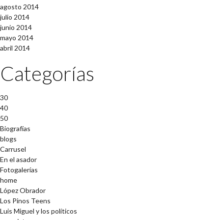
agosto 2014
julio 2014
junio 2014
mayo 2014
abril 2014
Categorías
30
40
50
Biografías
blogs
Carrusel
En el asador
Fotogalerías
home
López Obrador
Los Pinos Teens
Luis Miguel y los políticos