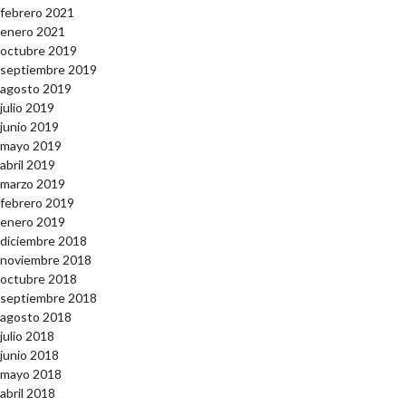
febrero 2021
enero 2021
octubre 2019
septiembre 2019
agosto 2019
julio 2019
junio 2019
mayo 2019
abril 2019
marzo 2019
febrero 2019
enero 2019
diciembre 2018
noviembre 2018
octubre 2018
septiembre 2018
agosto 2018
julio 2018
junio 2018
mayo 2018
abril 2018