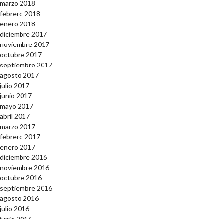
marzo 2018
febrero 2018
enero 2018
diciembre 2017
noviembre 2017
octubre 2017
septiembre 2017
agosto 2017
julio 2017
junio 2017
mayo 2017
abril 2017
marzo 2017
febrero 2017
enero 2017
diciembre 2016
noviembre 2016
octubre 2016
septiembre 2016
agosto 2016
julio 2016
junio 2016