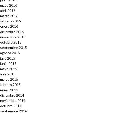
mayo 2016
abril 2016
marzo 2016
febrero 2016
enero 2016
diciembre 2015
noviembre 2015
octubre 2015
septiembre 2015
agosto 2015
julio 2015
junio 2015
mayo 2015
abril 2015
marzo 2015
febrero 2015
enero 2015
diciembre 2014
noviembre 2014
octubre 2014
septiembre 2014