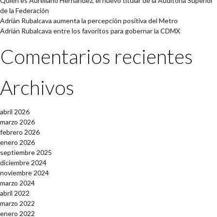
Quién es Aureliano Hernández, el nuevo titular de la Auditoría Superior
de la Federación
Adrián Rubalcava aumenta la percepción positiva del Metro
Adrián Rubalcava entre los favoritos para gobernar la CDMX
Comentarios recientes
Archivos
abril 2026
marzo 2026
febrero 2026
enero 2026
septiembre 2025
diciembre 2024
noviembre 2024
marzo 2024
abril 2022
marzo 2022
enero 2022