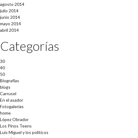
agosto 2014
julio 2014
junio 2014
mayo 2014
abril 2014
Categorías
30
40
50
Biografías
blogs
Carrusel
En el asador
Fotogalerías
home
López Obrador
Los Pinos Teens
Luis Miguel y los políticos