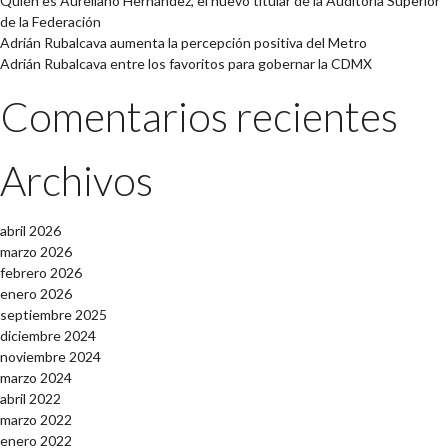
Quién es Aureliano Hernández, el nuevo titular de la Auditoría Superior
de la Federación
Adrián Rubalcava aumenta la percepción positiva del Metro
Adrián Rubalcava entre los favoritos para gobernar la CDMX
Comentarios recientes
Archivos
abril 2026
marzo 2026
febrero 2026
enero 2026
septiembre 2025
diciembre 2024
noviembre 2024
marzo 2024
abril 2022
marzo 2022
enero 2022