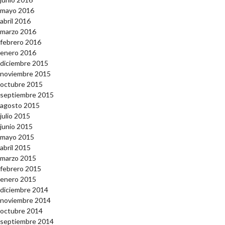
mayo 2016
abril 2016
marzo 2016
febrero 2016
enero 2016
diciembre 2015
noviembre 2015
octubre 2015
septiembre 2015
agosto 2015
julio 2015
junio 2015
mayo 2015
abril 2015
marzo 2015
febrero 2015
enero 2015
diciembre 2014
noviembre 2014
octubre 2014
septiembre 2014