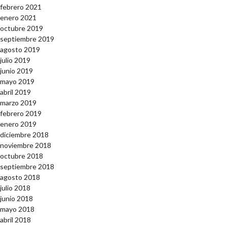
febrero 2021
enero 2021
octubre 2019
septiembre 2019
agosto 2019
julio 2019
junio 2019
mayo 2019
abril 2019
marzo 2019
febrero 2019
enero 2019
diciembre 2018
noviembre 2018
octubre 2018
septiembre 2018
agosto 2018
julio 2018
junio 2018
mayo 2018
abril 2018