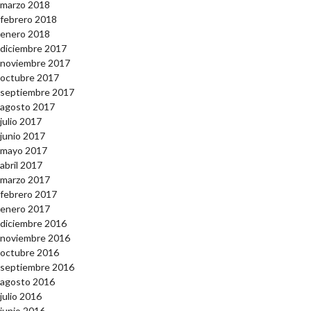
marzo 2018
febrero 2018
enero 2018
diciembre 2017
noviembre 2017
octubre 2017
septiembre 2017
agosto 2017
julio 2017
junio 2017
mayo 2017
abril 2017
marzo 2017
febrero 2017
enero 2017
diciembre 2016
noviembre 2016
octubre 2016
septiembre 2016
agosto 2016
julio 2016
junio 2016