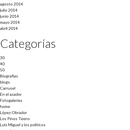
agosto 2014
julio 2014
junio 2014
mayo 2014
abril 2014
Categorías
30
40
50
Biografías
blogs
Carrusel
En el asador
Fotogalerías
home
López Obrador
Los Pinos Teens
Luis Miguel y los políticos