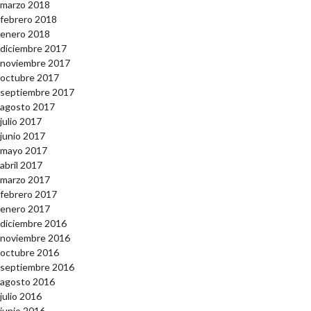
marzo 2018
febrero 2018
enero 2018
diciembre 2017
noviembre 2017
octubre 2017
septiembre 2017
agosto 2017
julio 2017
junio 2017
mayo 2017
abril 2017
marzo 2017
febrero 2017
enero 2017
diciembre 2016
noviembre 2016
octubre 2016
septiembre 2016
agosto 2016
julio 2016
junio 2016