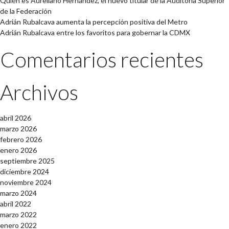
Quién es Aureliano Hernández, el nuevo titular de la Auditoría Superior
de la Federación
Adrián Rubalcava aumenta la percepción positiva del Metro
Adrián Rubalcava entre los favoritos para gobernar la CDMX
Comentarios recientes
Archivos
abril 2026
marzo 2026
febrero 2026
enero 2026
septiembre 2025
diciembre 2024
noviembre 2024
marzo 2024
abril 2022
marzo 2022
enero 2022