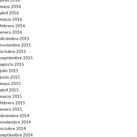
mayo 2016
abril 2016
marzo 2016
febrero 2016
enero 2016
diciembre 2015
noviembre 2015
octubre 2015
septiembre 2015
agosto 2015
julio 2015
junio 2015
mayo 2015
abril 2015
marzo 2015
febrero 2015
enero 2015
diciembre 2014
noviembre 2014
octubre 2014
septiembre 2014