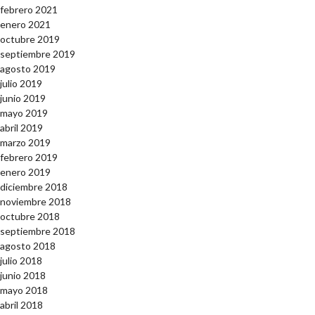
febrero 2021
enero 2021
octubre 2019
septiembre 2019
agosto 2019
julio 2019
junio 2019
mayo 2019
abril 2019
marzo 2019
febrero 2019
enero 2019
diciembre 2018
noviembre 2018
octubre 2018
septiembre 2018
agosto 2018
julio 2018
junio 2018
mayo 2018
abril 2018