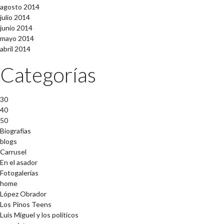
agosto 2014
julio 2014
junio 2014
mayo 2014
abril 2014
Categorías
30
40
50
Biografías
blogs
Carrusel
En el asador
Fotogalerías
home
López Obrador
Los Pinos Teens
Luis Miguel y los políticos