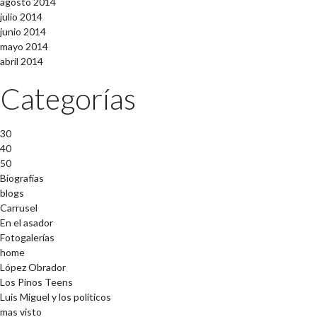
agosto 2014
julio 2014
junio 2014
mayo 2014
abril 2014
Categorías
30
40
50
Biografías
blogs
Carrusel
En el asador
Fotogalerías
home
López Obrador
Los Pinos Teens
Luis Miguel y los políticos
mas visto