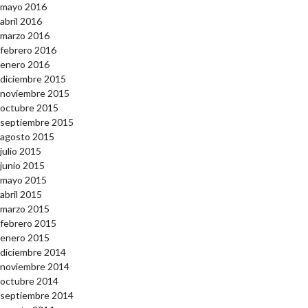
mayo 2016
abril 2016
marzo 2016
febrero 2016
enero 2016
diciembre 2015
noviembre 2015
octubre 2015
septiembre 2015
agosto 2015
julio 2015
junio 2015
mayo 2015
abril 2015
marzo 2015
febrero 2015
enero 2015
diciembre 2014
noviembre 2014
octubre 2014
septiembre 2014