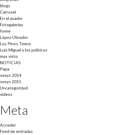
blogs
Carrusel
En el asador
Fotogalerías
home
López Obrador
Los Pinos Teens
Luis Miguel y los políticos
mas visto
NOTICIAS
Papa
sexys 2014
sexys 2015
Uncategorized
videos
Meta
Acceder
Feed de entradas