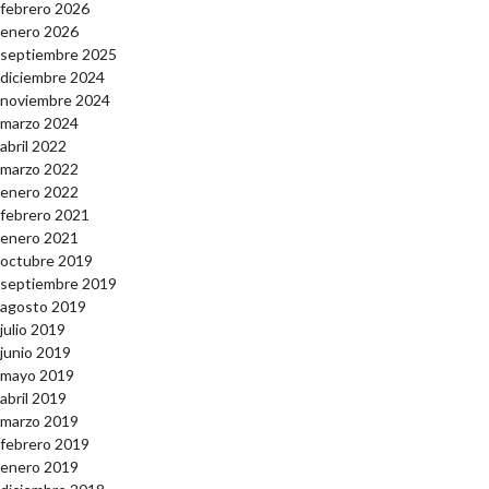
febrero 2026
enero 2026
septiembre 2025
diciembre 2024
noviembre 2024
marzo 2024
abril 2022
marzo 2022
enero 2022
febrero 2021
enero 2021
octubre 2019
septiembre 2019
agosto 2019
julio 2019
junio 2019
mayo 2019
abril 2019
marzo 2019
febrero 2019
enero 2019