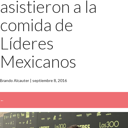
asistieron a la
comida de
Líderes
Mexicanos
Brando Alcauter
|
septiembre 8, 2016
←
→