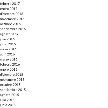
febrero 2017
enero 2017
diciembre 2016
noviembre 2016
octubre 2016
septiembre 2016
agosto 2016
julio 2016
junio 2016
mayo 2016
abril 2016
marzo 2016
febrero 2016
enero 2016
diciembre 2015
noviembre 2015
octubre 2015
septiembre 2015
agosto 2015
julio 2015
junio 2015