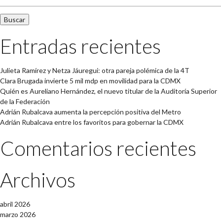
Entradas recientes
Julieta Ramírez y Netza Jáuregui: otra pareja polémica de la 4T
Clara Brugada invierte 5 mil mdp en movilidad para la CDMX
Quién es Aureliano Hernández, el nuevo titular de la Auditoría Superior
de la Federación
Adrián Rubalcava aumenta la percepción positiva del Metro
Adrián Rubalcava entre los favoritos para gobernar la CDMX
Comentarios recientes
Archivos
abril 2026
marzo 2026