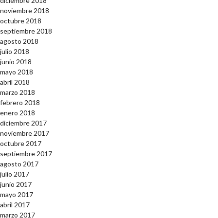
diciembre 2018
noviembre 2018
octubre 2018
septiembre 2018
agosto 2018
julio 2018
junio 2018
mayo 2018
abril 2018
marzo 2018
febrero 2018
enero 2018
diciembre 2017
noviembre 2017
octubre 2017
septiembre 2017
agosto 2017
julio 2017
junio 2017
mayo 2017
abril 2017
marzo 2017