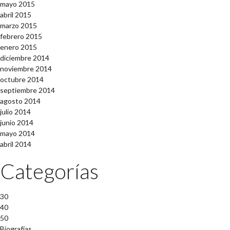
mayo 2015
abril 2015
marzo 2015
febrero 2015
enero 2015
diciembre 2014
noviembre 2014
octubre 2014
septiembre 2014
agosto 2014
julio 2014
junio 2014
mayo 2014
abril 2014
Categorías
30
40
50
Biografías