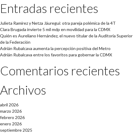
Entradas recientes
Julieta Ramírez y Netza Jáuregui: otra pareja polémica de la 4T
Clara Brugada invierte 5 mil mdp en movilidad para la CDMX
Quién es Aureliano Hernández, el nuevo titular de la Auditoría Superior
de la Federación
Adrián Rubalcava aumenta la percepción positiva del Metro
Adrián Rubalcava entre los favoritos para gobernar la CDMX
Comentarios recientes
Archivos
abril 2026
marzo 2026
febrero 2026
enero 2026
septiembre 2025