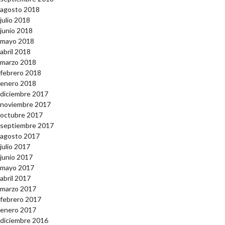
agosto 2018
julio 2018
junio 2018
mayo 2018
abril 2018
marzo 2018
febrero 2018
enero 2018
diciembre 2017
noviembre 2017
octubre 2017
septiembre 2017
agosto 2017
julio 2017
junio 2017
mayo 2017
abril 2017
marzo 2017
febrero 2017
enero 2017
diciembre 2016