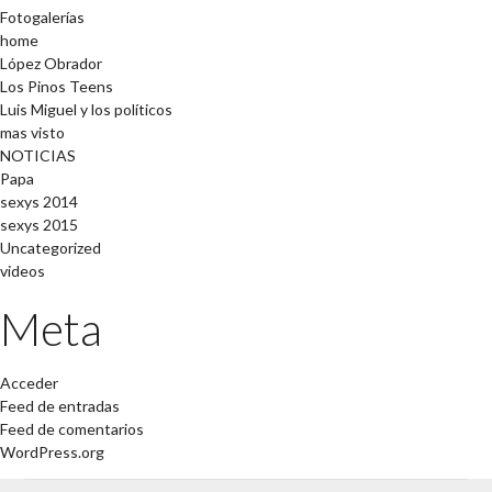
Fotogalerías
home
López Obrador
Los Pinos Teens
Luis Miguel y los políticos
mas visto
NOTICIAS
Papa
sexys 2014
sexys 2015
Uncategorized
videos
Meta
Acceder
Feed de entradas
Feed de comentarios
WordPress.org