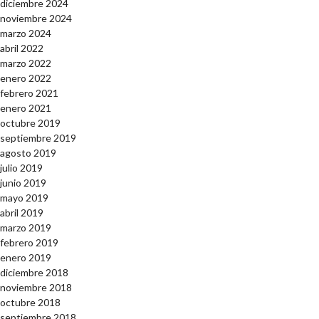
diciembre 2024
noviembre 2024
marzo 2024
abril 2022
marzo 2022
enero 2022
febrero 2021
enero 2021
octubre 2019
septiembre 2019
agosto 2019
julio 2019
junio 2019
mayo 2019
abril 2019
marzo 2019
febrero 2019
enero 2019
diciembre 2018
noviembre 2018
octubre 2018
septiembre 2018