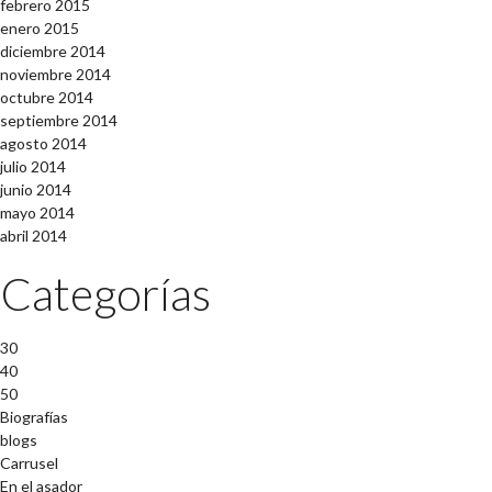
febrero 2015
enero 2015
diciembre 2014
noviembre 2014
octubre 2014
septiembre 2014
agosto 2014
julio 2014
junio 2014
mayo 2014
abril 2014
Categorías
30
40
50
Biografías
blogs
Carrusel
En el asador