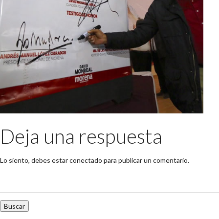
Deja una respuesta
Lo siento, debes estar
conectado
para publicar un comentario.
Buscar: