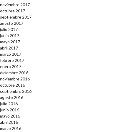
noviembre 2017
octubre 2017
septiembre 2017
agosto 2017
julio 2017
junio 2017
mayo 2017
abril 2017
marzo 2017
febrero 2017
enero 2017
diciembre 2016
noviembre 2016
octubre 2016
septiembre 2016
agosto 2016
julio 2016
junio 2016
mayo 2016
abril 2016
marzo 2016