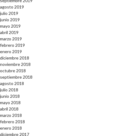
septiembre 2019
agosto 2019
julio 2019
junio 2019
mayo 2019
abril 2019
marzo 2019
febrero 2019
enero 2019
diciembre 2018
noviembre 2018
octubre 2018
septiembre 2018
agosto 2018
julio 2018
junio 2018
mayo 2018
abril 2018
marzo 2018
febrero 2018
enero 2018
diciembre 2017