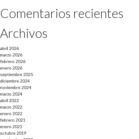
Comentarios recientes
Archivos
abril 2026
marzo 2026
febrero 2026
enero 2026
septiembre 2025
diciembre 2024
noviembre 2024
marzo 2024
abril 2022
marzo 2022
enero 2022
febrero 2021
enero 2021
octubre 2019