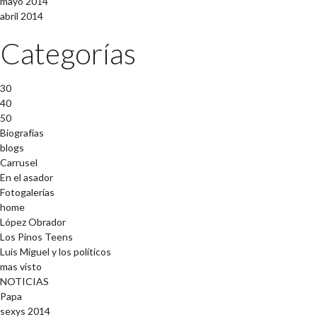
mayo 2014
abril 2014
Categorías
30
40
50
Biografías
blogs
Carrusel
En el asador
Fotogalerías
home
López Obrador
Los Pinos Teens
Luis Miguel y los políticos
mas visto
NOTICIAS
Papa
sexys 2014