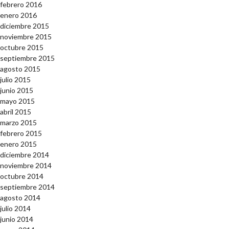
febrero 2016
enero 2016
diciembre 2015
noviembre 2015
octubre 2015
septiembre 2015
agosto 2015
julio 2015
junio 2015
mayo 2015
abril 2015
marzo 2015
febrero 2015
enero 2015
diciembre 2014
noviembre 2014
octubre 2014
septiembre 2014
agosto 2014
julio 2014
junio 2014