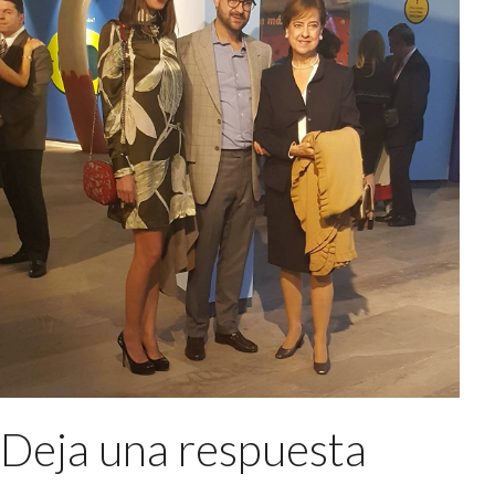
Deja una respuesta