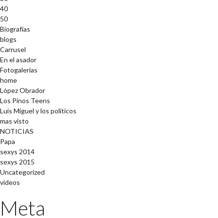
40
50
Biografías
blogs
Carrusel
En el asador
Fotogalerías
home
López Obrador
Los Pinos Teens
Luis Miguel y los políticos
mas visto
NOTICIAS
Papa
sexys 2014
sexys 2015
Uncategorized
videos
Meta