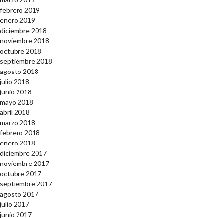
febrero 2019
enero 2019
diciembre 2018
noviembre 2018
octubre 2018
septiembre 2018
agosto 2018
julio 2018
junio 2018
mayo 2018
abril 2018
marzo 2018
febrero 2018
enero 2018
diciembre 2017
noviembre 2017
octubre 2017
septiembre 2017
agosto 2017
julio 2017
junio 2017