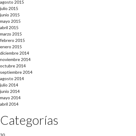
agosto 2015
julio 2015
junio 2015
mayo 2015
abril 2015
marzo 2015
febrero 2015
enero 2015
diciembre 2014
noviembre 2014
octubre 2014
septiembre 2014
agosto 2014
julio 2014
junio 2014
mayo 2014
abril 2014
Categorías
30