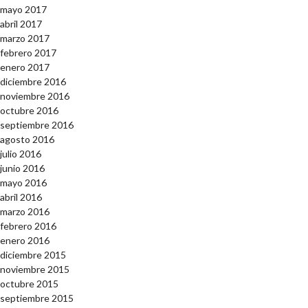
mayo 2017
abril 2017
marzo 2017
febrero 2017
enero 2017
diciembre 2016
noviembre 2016
octubre 2016
septiembre 2016
agosto 2016
julio 2016
junio 2016
mayo 2016
abril 2016
marzo 2016
febrero 2016
enero 2016
diciembre 2015
noviembre 2015
octubre 2015
septiembre 2015