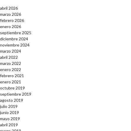
abril 2026
marzo 2026
febrero 2026
enero 2026
septiembre 2025
diciembre 2024
noviembre 2024
marzo 2024
abril 2022
marzo 2022
enero 2022
febrero 2021
enero 2021
octubre 2019
septiembre 2019
agosto 2019
julio 2019
junio 2019
mayo 2019
abril 2019
marzo 2019