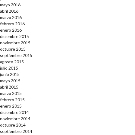
mayo 2016
abril 2016
marzo 2016
febrero 2016
enero 2016
diciembre 2015
noviembre 2015
octubre 2015
septiembre 2015
agosto 2015
julio 2015
junio 2015
mayo 2015
abril 2015
marzo 2015
febrero 2015
enero 2015
diciembre 2014
noviembre 2014
octubre 2014
septiembre 2014