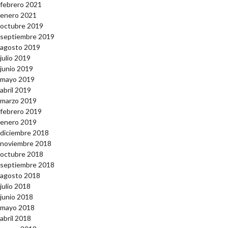
febrero 2021
enero 2021
octubre 2019
septiembre 2019
agosto 2019
julio 2019
junio 2019
mayo 2019
abril 2019
marzo 2019
febrero 2019
enero 2019
diciembre 2018
noviembre 2018
octubre 2018
septiembre 2018
agosto 2018
julio 2018
junio 2018
mayo 2018
abril 2018