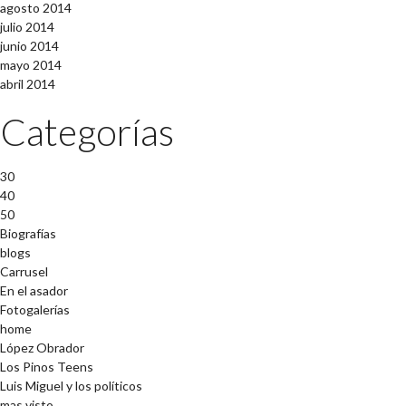
agosto 2014
julio 2014
junio 2014
mayo 2014
abril 2014
Categorías
30
40
50
Biografías
blogs
Carrusel
En el asador
Fotogalerías
home
López Obrador
Los Pinos Teens
Luis Miguel y los políticos
mas visto