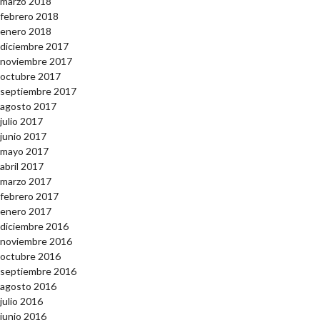
marzo 2018
febrero 2018
enero 2018
diciembre 2017
noviembre 2017
octubre 2017
septiembre 2017
agosto 2017
julio 2017
junio 2017
mayo 2017
abril 2017
marzo 2017
febrero 2017
enero 2017
diciembre 2016
noviembre 2016
octubre 2016
septiembre 2016
agosto 2016
julio 2016
junio 2016