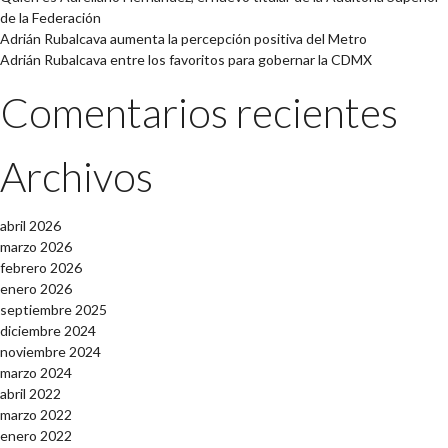
de la Federación
Adrián Rubalcava aumenta la percepción positiva del Metro
Adrián Rubalcava entre los favoritos para gobernar la CDMX
Comentarios recientes
Archivos
abril 2026
marzo 2026
febrero 2026
enero 2026
septiembre 2025
diciembre 2024
noviembre 2024
marzo 2024
abril 2022
marzo 2022
enero 2022