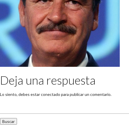
Deja una respuesta
Lo siento, debes estar
conectado
para publicar un comentario.
Buscar: