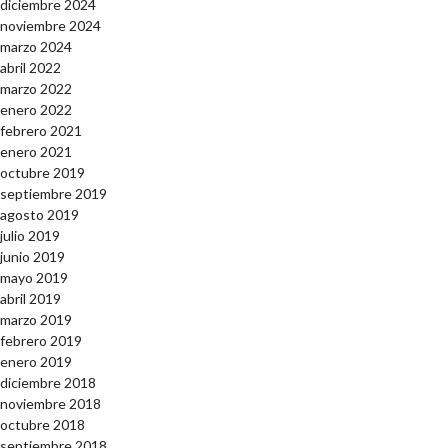
diciembre 2024
noviembre 2024
marzo 2024
abril 2022
marzo 2022
enero 2022
febrero 2021
enero 2021
octubre 2019
septiembre 2019
agosto 2019
julio 2019
junio 2019
mayo 2019
abril 2019
marzo 2019
febrero 2019
enero 2019
diciembre 2018
noviembre 2018
octubre 2018
septiembre 2018