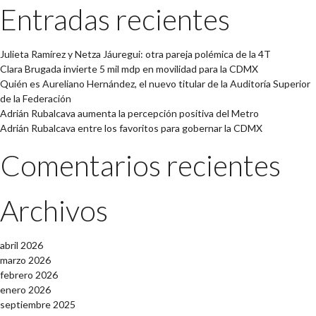
Entradas recientes
Julieta Ramírez y Netza Jáuregui: otra pareja polémica de la 4T
Clara Brugada invierte 5 mil mdp en movilidad para la CDMX
Quién es Aureliano Hernández, el nuevo titular de la Auditoría Superior
de la Federación
Adrián Rubalcava aumenta la percepción positiva del Metro
Adrián Rubalcava entre los favoritos para gobernar la CDMX
Comentarios recientes
Archivos
abril 2026
marzo 2026
febrero 2026
enero 2026
septiembre 2025