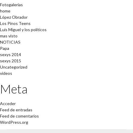
Fotogalerías
home
López Obrador
Los Pinos Teens
Luis Miguel y los políticos
mas visto
NOTICIAS
Papa
sexys 2014
sexys 2015
Uncategorized
videos
Meta
Acceder
Feed de entradas
Feed de comentarios
WordPress.org