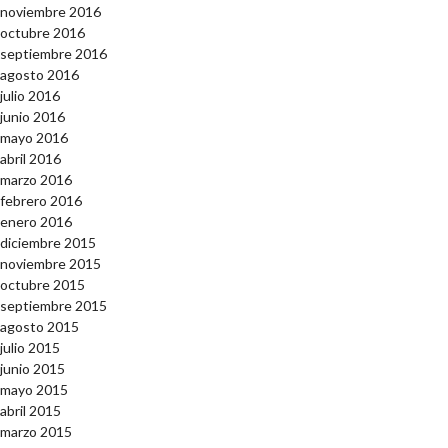
noviembre 2016
octubre 2016
septiembre 2016
agosto 2016
julio 2016
junio 2016
mayo 2016
abril 2016
marzo 2016
febrero 2016
enero 2016
diciembre 2015
noviembre 2015
octubre 2015
septiembre 2015
agosto 2015
julio 2015
junio 2015
mayo 2015
abril 2015
marzo 2015