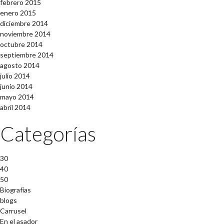
febrero 2015
enero 2015
diciembre 2014
noviembre 2014
octubre 2014
septiembre 2014
agosto 2014
julio 2014
junio 2014
mayo 2014
abril 2014
Categorías
30
40
50
Biografías
blogs
Carrusel
En el asador