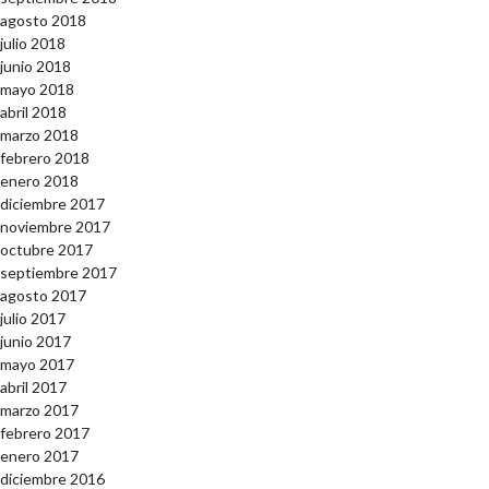
agosto 2018
julio 2018
junio 2018
mayo 2018
abril 2018
marzo 2018
febrero 2018
enero 2018
diciembre 2017
noviembre 2017
octubre 2017
septiembre 2017
agosto 2017
julio 2017
junio 2017
mayo 2017
abril 2017
marzo 2017
febrero 2017
enero 2017
diciembre 2016